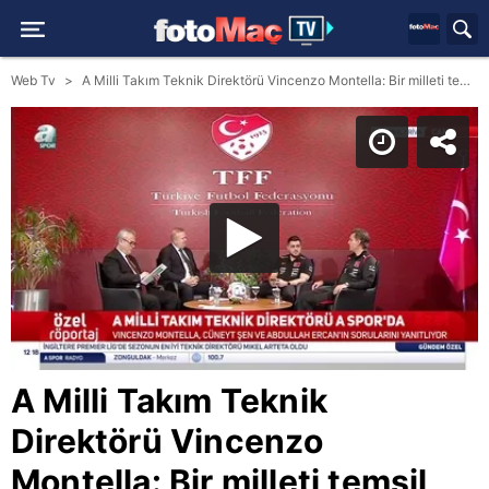
Web Tv
A Milli Takım Teknik Direktörü Vincenzo Montella: Bir milleti temsil ettiğimin farkındayım!
A Milli Takım Teknik
Direktörü Vincenzo
Montella: Bir milleti temsil