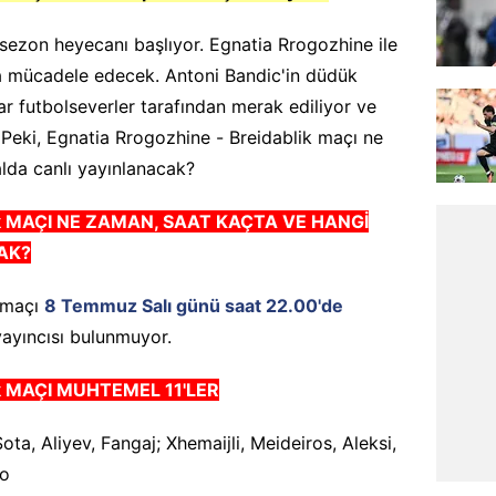
 sezon heyecanı başlıyor. Egnatia Rrogozhine ile
 mücadele edecek. Antoni Bandic'in düdük
lar futbolseverler tarafından merak ediliyor ve
. Peki, Egnatia Rrogozhine - Breidablik maçı ne
lda canlı yayınlanacak?
k
M
AÇI NE ZAMAN, SAAT KAÇTA VE HANGİ
AK?
k maçı
8 Temmuz Salı günü saat 22.00'de
yayıncısı bulunmuyor.
k
M
AÇI MUHTEMEL 11'LER
Sota, Aliyev, Fangaj; Xhemaijli, Meideiros, Aleksi,
ko