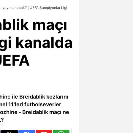
lı yayınlanacak? | UEFA Şampiyonlar Ligi
ablik maçı
gi kanalda
 UEFA
ne ile Breidablik kozlarını
l 11'leri futbolseverler
gozhine - Breidablik maçı ne
k?