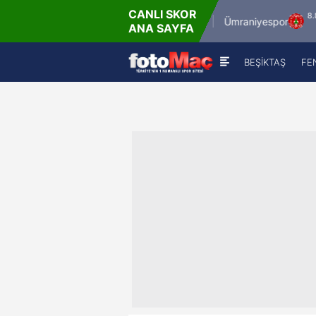
CANLI SKOR
8.8.2026 - Cum
8.8.2026 - 
r
İstanbulspor
Ümraniyespor
ANA SAYFA
17:00
19:00
BEŞİKTAŞ
FE