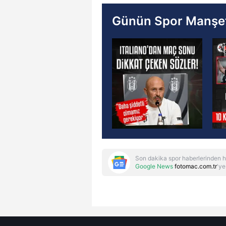
Günün Spor Manşet
Son dakika spor haberlerinden h
Google News
fotomac.com.tr
'ye