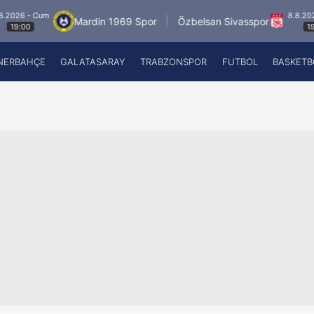
Cum
8.8.2026 - Cum
Mardin 1969 Spor
Özbelsan Sivasspor
19:00
NERBAHÇE
GALATASARAY
TRABZONSPOR
FUTBOL
BASKETB
Beşiktaş
A
Fenerbahçe
A
Galatasaray
A
Trabzonspor
A
Futbol
A
Basketbol
Ziraat Türkiye Kupası
DİZİ
Diğer Sporlar