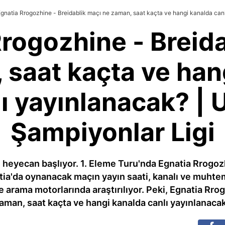
gnatia Rrogozhine - Breidablik maçı ne zaman, saat kaçta ve hangi kanalda can
rogozhine - Breid
 saat kaçta ve han
ı yayınlanacak? |
Şampiyonlar Ligi
heyecan başlıyor. 1. Eleme Turu'nda Egnatia Rrogozhi
ia'da oynanacak maçın yayın saati, kanalı ve muhteme
e arama motorlarında araştırılıyor. Peki, Egnatia Rro
aman, saat kaçta ve hangi kanalda canlı yayınlanaca