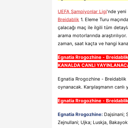
UEFA Şampiyonlar Ligi
'nde yeni
Breidablik
1. Eleme Turu maçında
çalacağı maç ile ilgili tüm detay
arama motorlarında araştırılıyor
zaman, saat kaçta ve hangi kana
Egnatia Rrogozhine - Breidabli
KANALDA CANLI YAYINLANAC
Egnatia Rrogozhine - Breidabli
oynanacak. Karşılaşmanın canlı 
Egnatia Rrogozhine - Breidabli
Egnatia Rrogozhine:
Dajsinani; 
Zejnullani; Ujka; Luskja, Bakayo