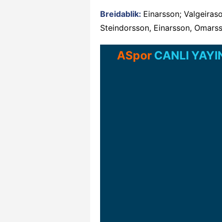
Breidablik:
Einarsson; Valgeiras
Steindorsson, Einarsson, Omars
ASpor
CANLI YAYI