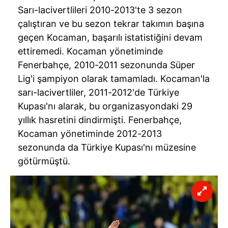
Sarı-lacivertlileri 2010-2013'te 3 sezon
çalıştıran ve bu sezon tekrar takımın başına
geçen Kocaman, başarılı istatistiğini devam
ettiremedi. Kocaman yönetiminde
Fenerbahçe, 2010-2011 sezonunda Süper
Lig'i şampiyon olarak tamamladı. Kocaman'la
sarı-lacivertliler, 2011-2012'de Türkiye
Kupası'nı alarak, bu organizasyondaki 29
yıllık hasretini dindirmişti. Fenerbahçe,
Kocaman yönetiminde 2012-2013
sezonunda da Türkiye Kupası'nı müzesine
götürmüştü.