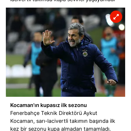
Kocaman'ın kupasız ilk sezonu
Fenerbahçe Teknik Direktörü Aykut
Kocaman, sarı-lacivertli takımın başında ilk
kez bir sezonu kupa almadan tamamladı.