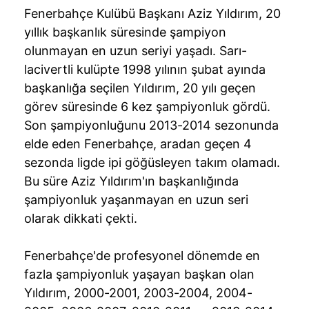
Fenerbahçe Kulübü Başkanı Aziz Yıldırım, 20
yıllık başkanlık süresinde şampiyon
olunmayan en uzun seriyi yaşadı. Sarı-
lacivertli kulüpte 1998 yılının şubat ayında
başkanlığa seçilen Yıldırım, 20 yılı geçen
görev süresinde 6 kez şampiyonluk gördü.
Son şampiyonluğunu 2013-2014 sezonunda
elde eden Fenerbahçe, aradan geçen 4
sezonda ligde ipi göğüsleyen takım olamadı.
Bu süre Aziz Yıldırım'ın başkanlığında
şampiyonluk yaşanmayan en uzun seri
olarak dikkati çekti.
Fenerbahçe'de profesyonel dönemde en
fazla şampiyonluk yaşayan başkan olan
Yıldırım, 2000-2001, 2003-2004, 2004-