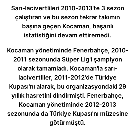
Sarı-lacivertlileri 2010-2013'te 3 sezon
çalıştıran ve bu sezon tekrar takımın
başına geçen Kocaman, başarılı
istatistiğini devam ettiremedi.
Kocaman yönetiminde Fenerbahçe, 2010-
2011 sezonunda Süper Lig'i şampiyon
olarak tamamladı. Kocaman'la sarı-
lacivertliler, 2011-2012'de Türkiye
Kupası'nı alarak, bu organizasyondaki 29
yıllık hasretini dindirmişti. Fenerbahçe,
Kocaman yönetiminde 2012-2013
sezonunda da Türkiye Kupası'nı müzesine
götürmüştü.