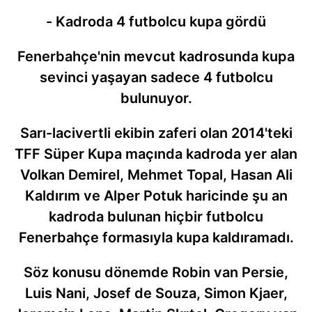
- Kadroda 4 futbolcu kupa gördü
Fenerbahçe'nin mevcut kadrosunda kupa
sevinci yaşayan sadece 4 futbolcu
bulunuyor.
Sarı-lacivertli ekibin zaferi olan 2014'teki
TFF Süper Kupa maçında kadroda yer alan
Volkan Demirel, Mehmet Topal, Hasan Ali
Kaldırım ve Alper Potuk haricinde şu an
kadroda bulunan hiçbir futbolcu
Fenerbahçe formasıyla kupa kaldıramadı.
Söz konusu dönemde Robin van Persie,
Luis Nani, Josef de Souza, Simon Kjaer,