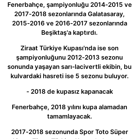
Fenerbahçe, şampiyonluğu 2014-2015 ve
2017-2018 sezonlarında Galatasaray,
2015-2016 ve 2016-2017 sezonlarında
Beşiktaş'a kaptırdı.
Ziraat Türkiye Kupası'nda ise son
şampiyonluğunu 2012-2013 sezonu
sonunda yaşayan sarı-lacivertli ekibin, bu
kulvardaki hasreti ise 5 sezonu buluyor.
- 2018 de kupasız kapanacak
Fenerbahçe, 2018 yılını kupa alamadan
tamamlayacak.
2017-2018 sezonunda Spor Toto Süper