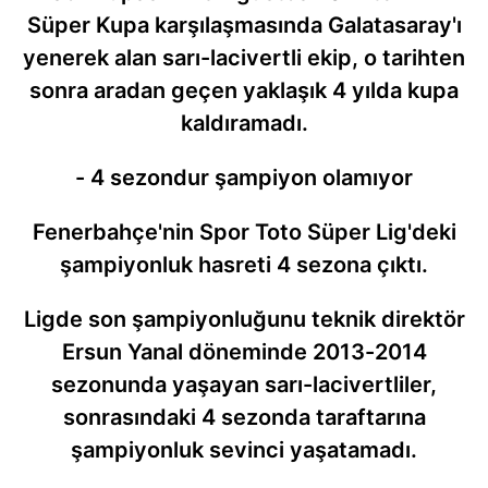
Süper Kupa karşılaşmasında Galatasaray'ı
yenerek alan sarı-lacivertli ekip, o tarihten
sonra aradan geçen yaklaşık 4 yılda kupa
kaldıramadı.
- 4 sezondur şampiyon olamıyor
Fenerbahçe'nin Spor Toto Süper Lig'deki
şampiyonluk hasreti 4 sezona çıktı.
Ligde son şampiyonluğunu teknik direktör
Ersun Yanal döneminde 2013-2014
sezonunda yaşayan sarı-lacivertliler,
sonrasındaki 4 sezonda taraftarına
şampiyonluk sevinci yaşatamadı.