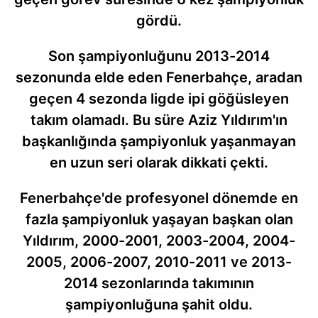
gördü.
Son şampiyonluğunu 2013-2014
sezonunda elde eden Fenerbahçe, aradan
geçen 4 sezonda ligde ipi göğüsleyen
takım olamadı. Bu süre Aziz Yıldırım'ın
başkanlığında şampiyonluk yaşanmayan
en uzun seri olarak dikkati çekti.
Fenerbahçe'de profesyonel dönemde en
fazla şampiyonluk yaşayan başkan olan
Yıldırım, 2000-2001, 2003-2004, 2004-
2005, 2006-2007, 2010-2011 ve 2013-
2014 sezonlarında takımının
şampiyonluğuna şahit oldu.