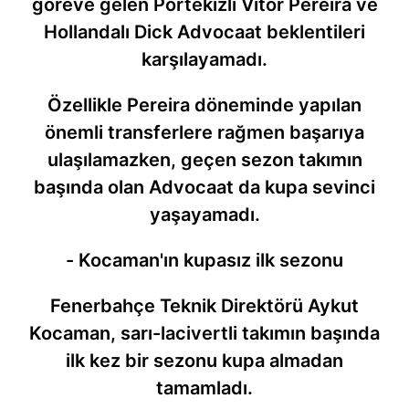
göreve gelen Portekizli Vitor Pereira ve
Hollandalı Dick Advocaat beklentileri
karşılayamadı.
Özellikle Pereira döneminde yapılan
önemli transferlere rağmen başarıya
ulaşılamazken, geçen sezon takımın
başında olan Advocaat da kupa sevinci
yaşayamadı.
- Kocaman'ın kupasız ilk sezonu
Fenerbahçe Teknik Direktörü Aykut
Kocaman, sarı-lacivertli takımın başında
ilk kez bir sezonu kupa almadan
tamamladı.