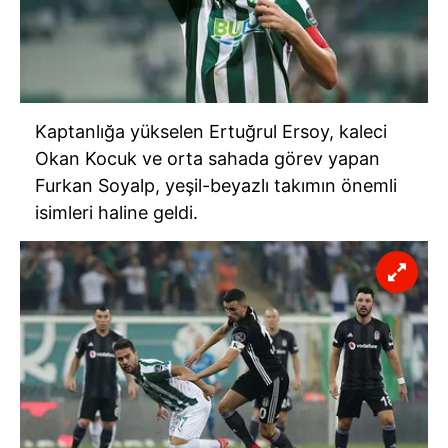
Kaptanlığa yükselen Ertuğrul Ersoy, kaleci
Okan Kocuk ve orta sahada görev yapan
Furkan Soyalp, yeşil-beyazlı takımın önemli
isimleri haline geldi.