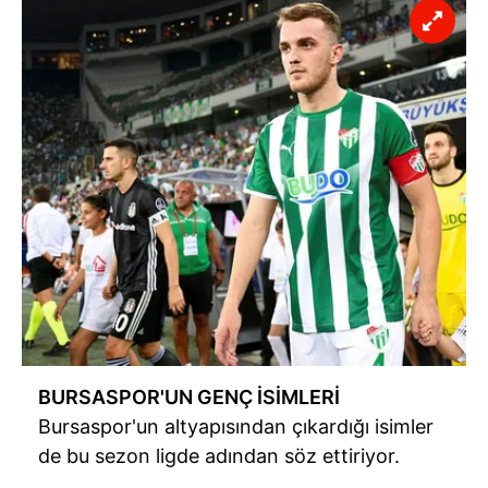
BURSASPOR'UN GENÇ İSİMLERİ
Bursaspor'un altyapısından çıkardığı isimler
de bu sezon ligde adından söz ettiriyor.