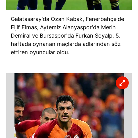
Galatasaray'da Ozan Kabak, Fenerbahçe'de
Eljif Elmas, Aytemiz Alanyaspor'da Merih
Demiral ve Bursaspor'da Furkan Soyalp, 5.
haftada oynanan maçlarda adlarından söz
ettiren oyuncular oldu.