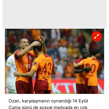
Ozan, karşılaşmanın oynandığı 14 Eylül
Cuma günü de sosyal medyada en çok