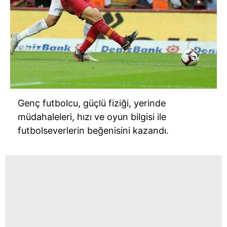
Genç futbolcu, güçlü fiziği, yerinde
müdahaleleri, hızı ve oyun bilgisi ile
futbolseverlerin beğenisini kazandı.