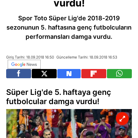
vurdu!
Spor Toto Süper Lig'de 2018-2019
sezonunun 5. haftasına genç futbolcuların
performansları damga vurdu.
Giriş Tarihi: 18.09.2018 16:50
Güncelleme Tarihi: 18.09.2018 16:53
Süper Lig'de 5. haftaya genç
futbolcular damga vurdu!