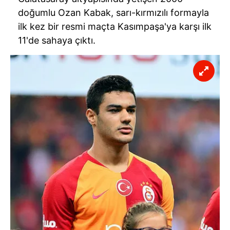
doğumlu Ozan Kabak, sarı-kırmızılı formayla
ilk kez bir resmi maçta Kasımpaşa'ya karşı ilk
11'de sahaya çıktı.