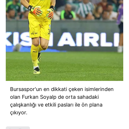
Bursaspor'un en dikkati çeken isimlerinden
olan Furkan Soyalp de orta sahadaki
çalışkanlığı ve etkili pasları ile ön plana
çıkıyor.