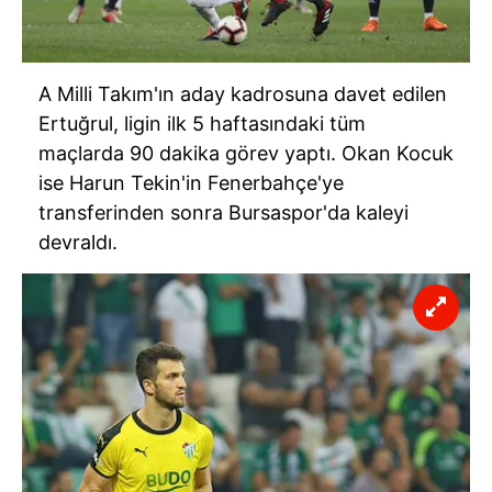
A Milli Takım'ın aday kadrosuna davet edilen
Ertuğrul, ligin ilk 5 haftasındaki tüm
maçlarda 90 dakika görev yaptı. Okan Kocuk
ise Harun Tekin'in Fenerbahçe'ye
transferinden sonra Bursaspor'da kaleyi
devraldı.