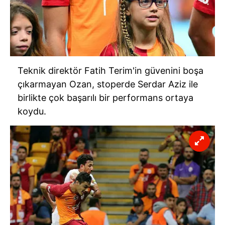
Teknik direktör Fatih Terim'in güvenini boşa
çıkarmayan Ozan, stoperde Serdar Aziz ile
birlikte çok başarılı bir performans ortaya
koydu.