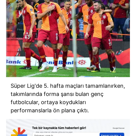
Süper Lig'de 5. hafta maçları tamamlanırken,
takımlarında forma şansı bulan genç
futbolcular, ortaya koydukları
performanslarla ön plana çıktı.