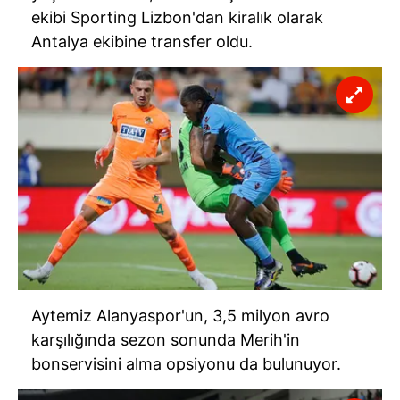
ekibi Sporting Lizbon'dan kiralık olarak
Antalya ekibine transfer oldu.
Aytemiz Alanyaspor'un, 3,5 milyon avro
karşılığında sezon sonunda Merih'in
bonservisini alma opsiyonu da bulunuyor.