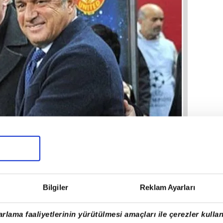
Bilgiler
Reklam Ayarları
rlama faaliyetlerinin yürütülmesi amaçları ile çerezler kullan