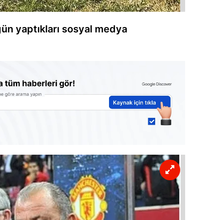
gün yaptıkları sosyal medya