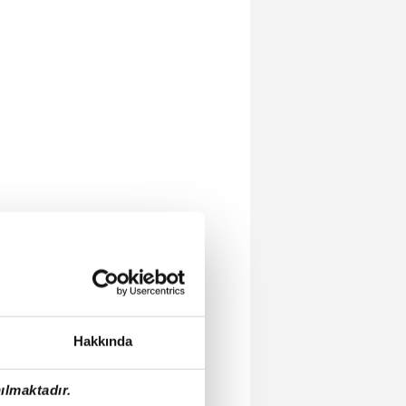
Hakkında
ılmaktadır.