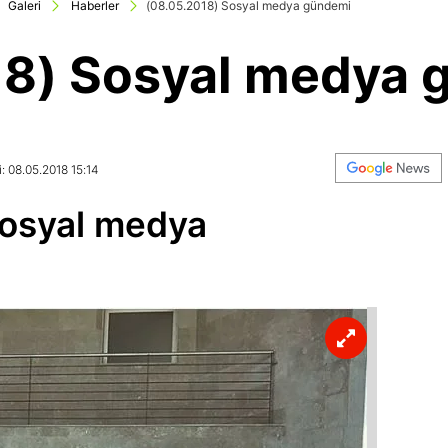
Galeri
Haberler
(08.05.2018) Sosyal medya gündemi
18) Sosyal medya 
: 08.05.2018 15:14
Sosyal medya