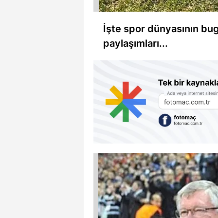
İşte spor dünyasının bu
paylaşımları...