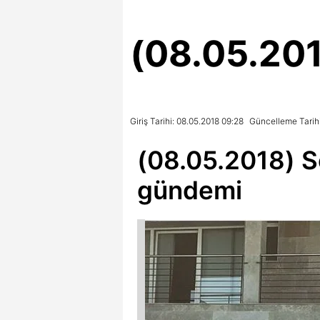
(08.05.20
Giriş Tarihi: 08.05.2018 09:28
Güncelleme Tarihi
(08.05.2018) 
gündemi