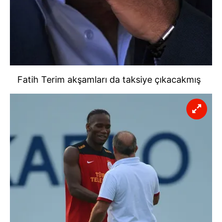
Fatih Terim akşamları da taksiye çıkacakmış