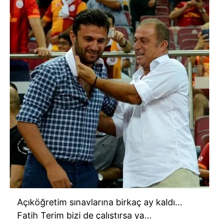
Açıköğretim sınavlarına birkaç ay kaldı...
Fatih Terim bizi de çalıştırsa ya...