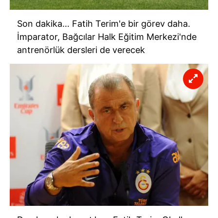
Son dakika… Fatih Terim'e bir görev daha.
İmparator, Bağcılar Halk Eğitim Merkezi'nde
antrenörlük dersleri de verecek