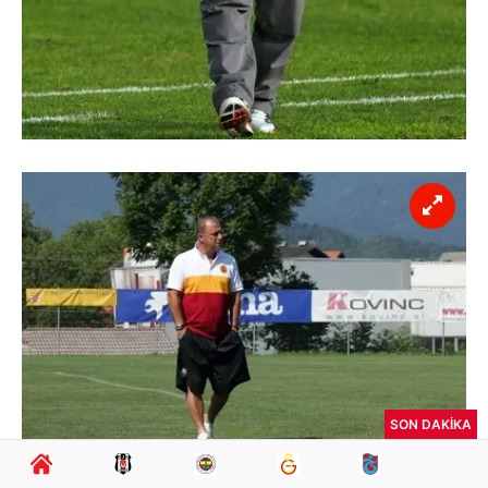
SON DAKİKA