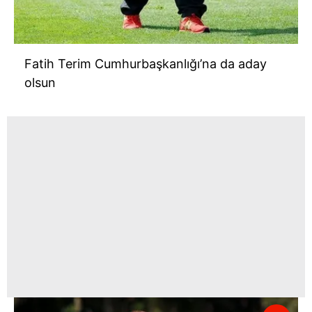
Fatih Terim Cumhurbaşkanlığı’na da aday
olsun