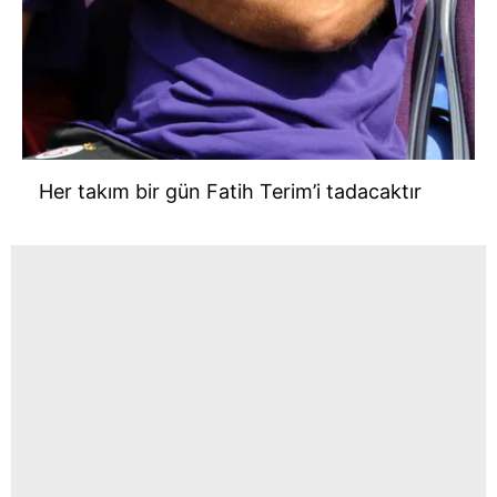
Her takım bir gün Fatih Terim’i tadacaktır