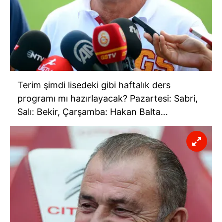
Terim şimdi lisedeki gibi haftalık ders
programı mı hazırlayacak? Pazartesi: Sabri,
Salı: Bekir, Çarşamba: Hakan Balta…