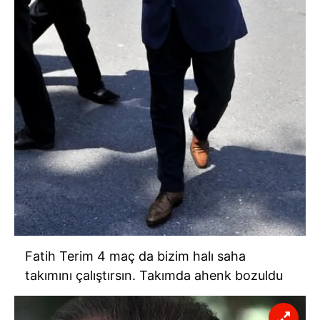
Fatih Terim 4 maç da bizim halı saha
takımını çalıştırsın. Takımda ahenk bozuldu