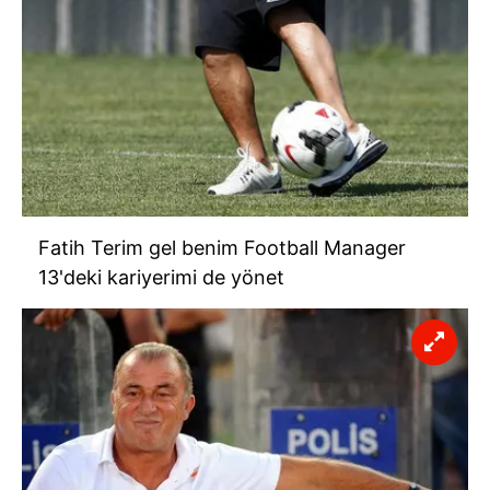
Fatih Terim gel benim Football Manager
13'deki kariyerimi de yönet