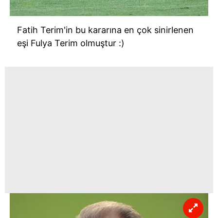
Fatih Terim'in bu kararına en çok sinirlenen
eşi Fulya Terim olmuştur :)