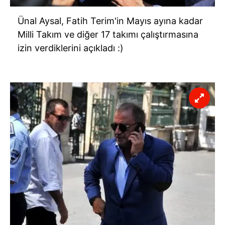
Ünal Aysal, Fatih Terim'in Mayıs ayına kadar
Milli Takım ve diğer 17 takımı çalıştırmasına
izin verdiklerini açıkladı :)