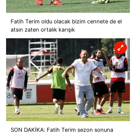
Fatih Terim oldu olacak bizim cennete de el
atsın zaten ortalık karışık
SON DAKİKA: Fatih Terim sezon sonuna