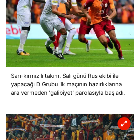
Sarı-kırmızılı takım, Salı günü Rus ekibi ile
yapacağı D Grubu ilk maçının hazırlıklarına
ara vermeden 'galibiyet' parolasıyla başladı.