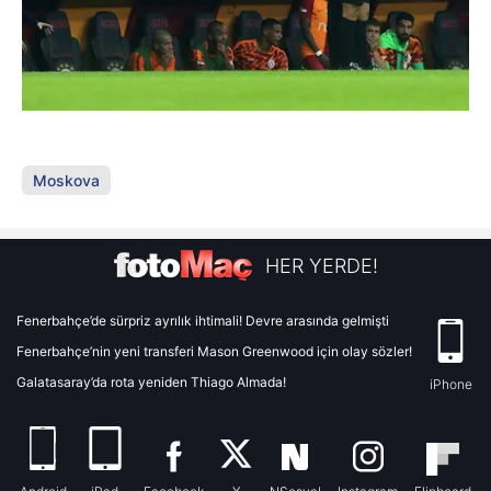
Moskova
HER YERDE!
Fenerbahçe’de sürpriz ayrılık ihtimali! Devre arasında gelmişti
Fenerbahçe’nin yeni transferi Mason Greenwood için olay sözler!
Galatasaray’da rota yeniden Thiago Almada!
iPhone