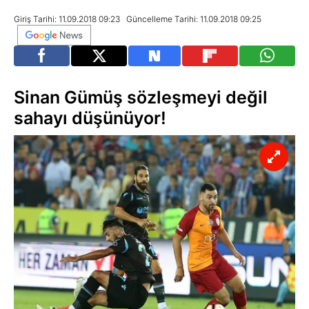
Giriş Tarihi: 11.09.2018 09:23
Güncelleme Tarihi: 11.09.2018 09:25
Sinan Gümüş sözleşmeyi değil
sahayı düşünüyor!