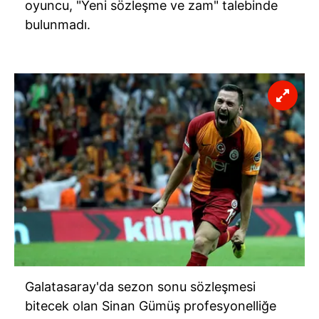
oyuncu, "Yeni sözleşme ve zam" talebinde
bulunmadı.
Galatasaray'da sezon sonu sözleşmesi
bitecek olan Sinan Gümüş profesyonelliğe