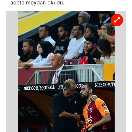
adeta meydan okudu.