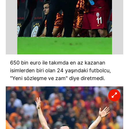
650 bin euro ile takımda en az kazanan
isimlerden biri olan 24 yaşındaki futbolcu,
"Yeni sözleşme ve zam" diye diretmedi.