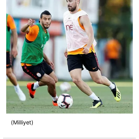
(Milliyet)