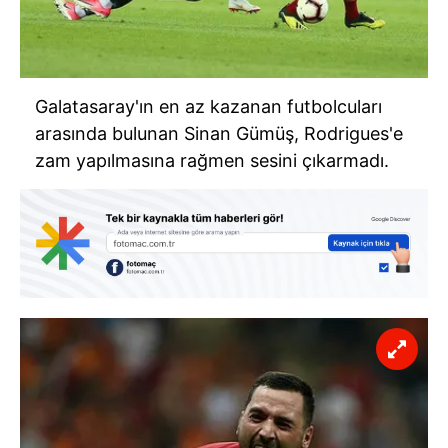
Galatasaray'ın en az kazanan futbolcuları
arasında bulunan Sinan Gümüş, Rodrigues'e
zam yapılmasına rağmen sesini çıkarmadı.