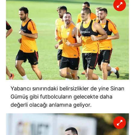
Yabancı sınırındaki belirsizlikler de yine Sinan
Gümüş gibi futbolcuların gelecekte daha
değerli olacağı anlamına geliyor.