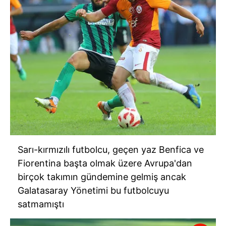
Sarı-kırmızılı futbolcu, geçen yaz Benfica ve
Fiorentina başta olmak üzere Avrupa'dan
birçok takımın gündemine gelmiş ancak
Galatasaray Yönetimi bu futbolcuyu
satmamıştı