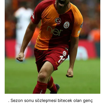
. Sezon sonu sözleşmesi bitecek olan genç