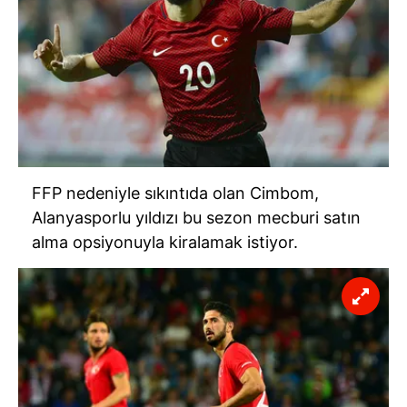
FFP nedeniyle sıkıntıda olan Cimbom,
Alanyasporlu yıldızı bu sezon mecburi satın
alma opsiyonuyla kiralamak istiyor.