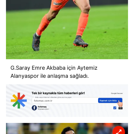
G.Saray Emre Akbaba için Aytemiz
Alanyaspor ile anlaşma sağladı.