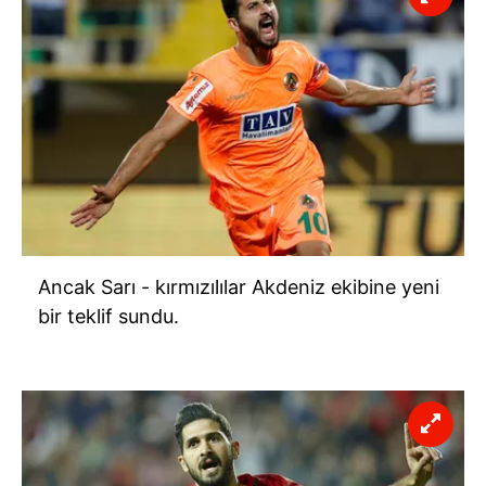
Ancak Sarı - kırmızılılar Akdeniz ekibine yeni
bir teklif sundu.