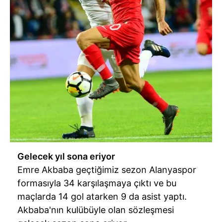
Gelecek yıl sona eriyor
Emre Akbaba geçtiğimiz sezon Alanyaspor
formasıyla 34 karşılaşmaya çıktı ve bu
maçlarda 14 gol atarken 9 da asist yaptı.
Akbaba'nın kulübüyle olan sözleşmesi