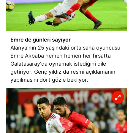
Emre de günleri sayıyor
Alanya'nın 25 yaşındaki orta saha oyuncusu
Emre Akbaba hemen hemen her fırsatta
Galatasaray'da oynamak istediğini dile
getiriyor. Genç yıldız da resmi açıklamanın
yapılmasını dört gözle bekliyor.