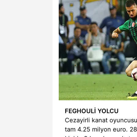
FEGHOULİ YOLCU
Cezayirli kanat oyuncusu 
tam 4.25 milyon euro. 28