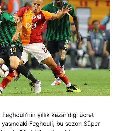
Feghouli'nin yıllık kazandığı ücret
 yaşındaki Feghouli, bu sezon Süper