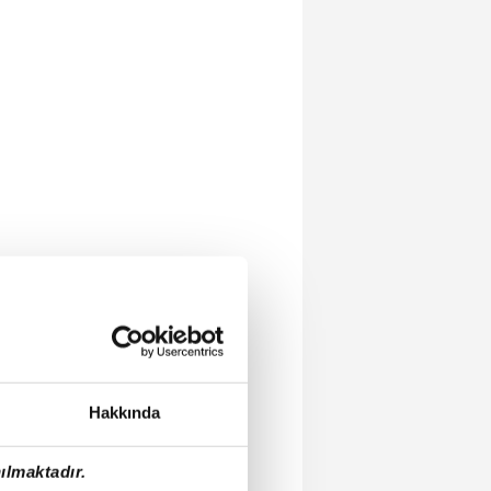
Hakkında
ılmaktadır.