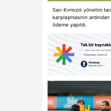
Sarı-Kırmızılı yönetim ta
karşılaşmasının ardından 
ödeme yapıldı.