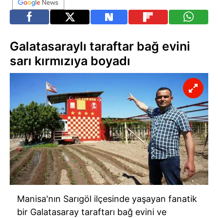
Galatasaraylı taraftar bağ evini
sarı kırmızıya boyadı
Manisa'nın Sarıgöl ilçesinde yaşayan fanatik
bir Galatasaray taraftarı bağ evini ve