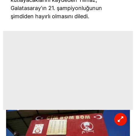
Galatasaray'ın 21. şampiyonluğunun
şimdiden hayırlı olmasını diledi.