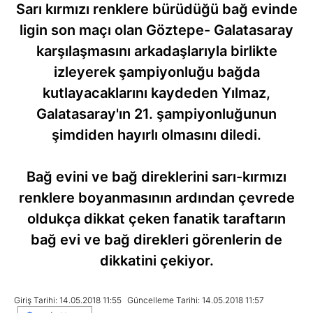
Sarı kırmızı renklere bürüdüğü bağ evinde
ligin son maçı olan Göztepe- Galatasaray
karşılaşmasını arkadaşlarıyla birlikte
izleyerek şampiyonluğu bağda
kutlayacaklarını kaydeden Yılmaz,
Galatasaray'ın 21. şampiyonluğunun
şimdiden hayırlı olmasını diledi.
Bağ evini ve bağ direklerini sarı-kırmızı
renklere boyanmasının ardından çevrede
oldukça dikkat çeken fanatik taraftarın
bağ evi ve bağ direkleri görenlerin de
dikkatini çekiyor.
Giriş Tarihi: 14.05.2018 11:55
Güncelleme Tarihi: 14.05.2018 11:57