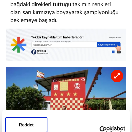
bağdaki direkleri tuttuğu takımın renkleri
olan sarı kırmızıya boyayarak şampiyonluğu
beklemeye başladı.
Reddet