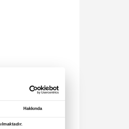
Hakkında
ılmaktadır.