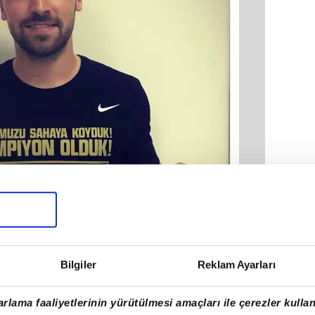
Bilgiler
Reklam Ayarları
rlama faaliyetlerinin yürütülmesi amaçları ile çerezler kullan