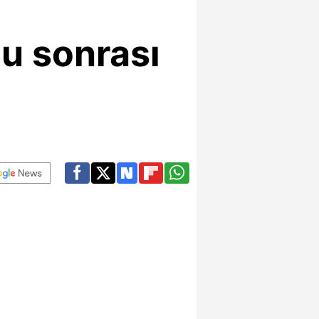
u sonrası