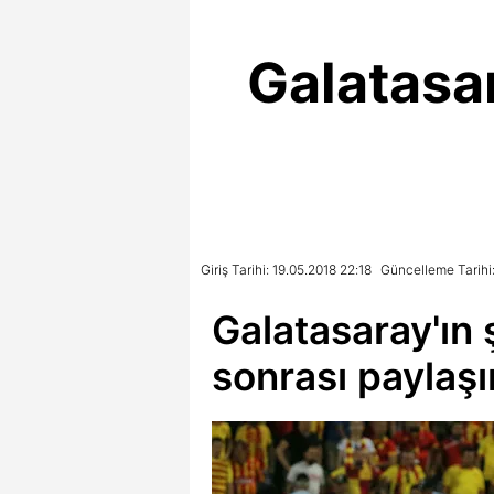
Galatasa
Giriş Tarihi: 19.05.2018 22:18
Güncelleme Tarihi:
Galatasaray'ın
sonrası paylaşı