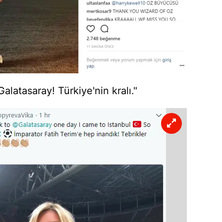
Galatasaray! Türkiye'nin kralı."