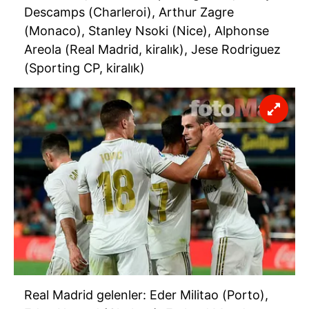
Descamps (Charleroi), Arthur Zagre
(Monaco), Stanley Nsoki (Nice), Alphonse
Areola (Real Madrid, kiralık), Jese Rodriguez
(Sporting CP, kiralık)
Real Madrid gelenler: Eder Militao (Porto),