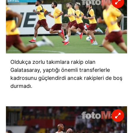
Oldukça zorlu takımlara rakip olan
Galatasaray, yaptığı önemli transferlerle
kadrosunu güçlendirdi ancak rakipleri de boş
durmadı.