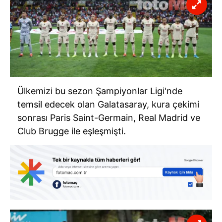
Ülkemizi bu sezon Şampiyonlar Ligi'nde
temsil edecek olan Galatasaray, kura çekimi
sonrası Paris Saint-Germain, Real Madrid ve
Club Brugge ile eşleşmişti.