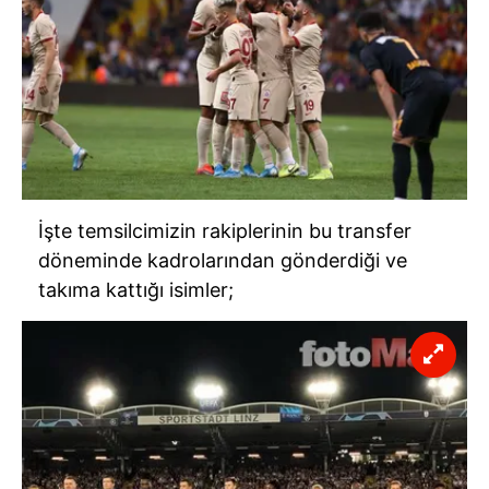
İşte temsilcimizin rakiplerinin bu transfer
döneminde kadrolarından gönderdiği ve
takıma kattığı isimler;