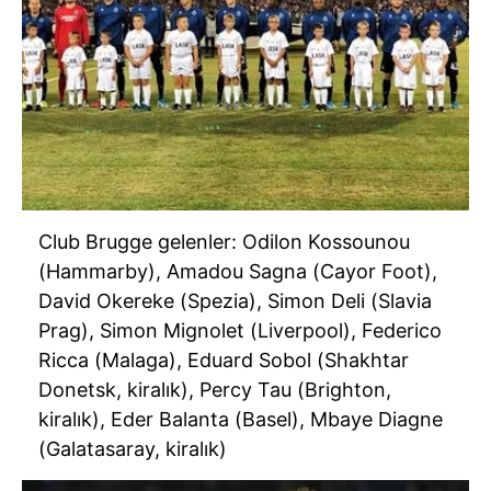
Club Brugge gelenler: Odilon Kossounou
(Hammarby), Amadou Sagna (Cayor Foot),
David Okereke (Spezia), Simon Deli (Slavia
Prag), Simon Mignolet (Liverpool), Federico
Ricca (Malaga), Eduard Sobol (Shakhtar
Donetsk, kiralık), Percy Tau (Brighton,
kiralık), Eder Balanta (Basel), Mbaye Diagne
(Galatasaray, kiralık)