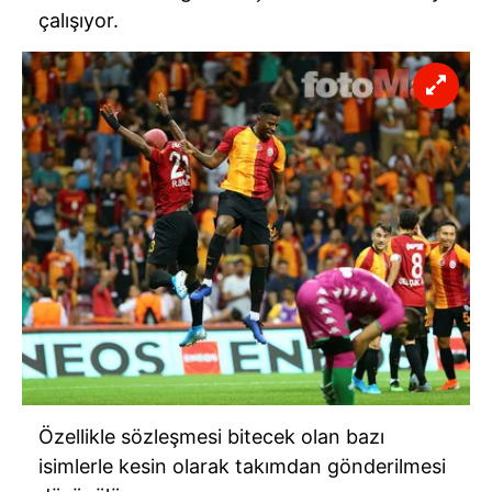
çalışıyor.
Özellikle sözleşmesi bitecek olan bazı
isimlerle kesin olarak takımdan gönderilmesi