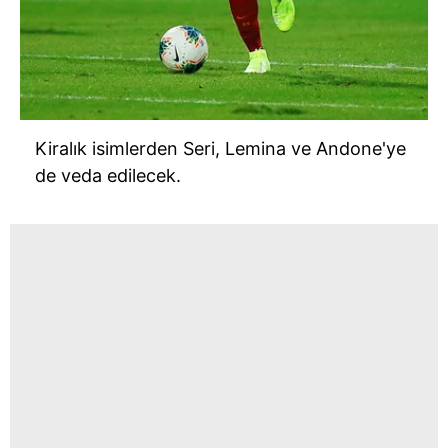
Kiralık isimlerden Seri, Lemina ve Andone'ye
de veda edilecek.