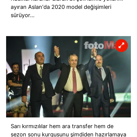
ayıran Aslan'da 2020 model değişimleri
sürüyor...
Sarı kırmızılılar hem ara transfer hem de
sezon sonu kurgusunu şimdiden hazırlamaya