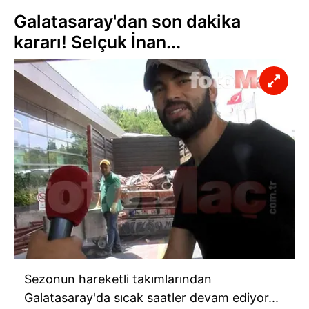
Galatasaray'dan son dakika
kararı! Selçuk İnan...
Sezonun hareketli takımlarından
Galatasaray'da sıcak saatler devam ediyor...