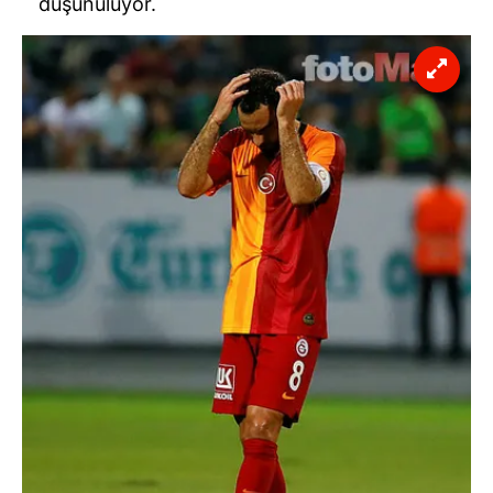
düşünülüyor.