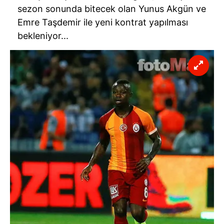
sezon sonunda bitecek olan Yunus Akgün ve
Emre Taşdemir ile yeni kontrat yapılması
bekleniyor...