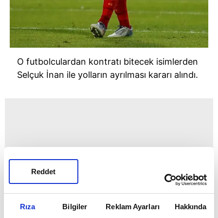
O futbolculardan kontratı bitecek isimlerden
Selçuk İnan ile yolların ayrılması kararı alındı.
Reddet
Rıza
Bilgiler
Reklam Ayarları
Hakkında