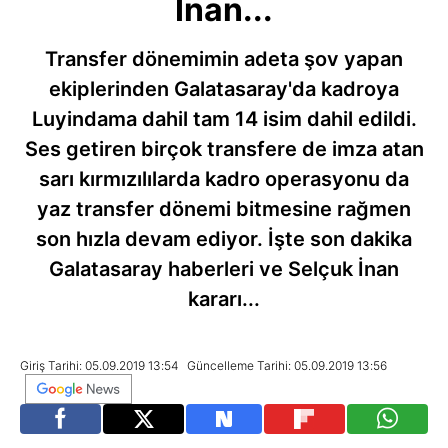
İnan...
Transfer dönemimin adeta şov yapan
ekiplerinden Galatasaray'da kadroya
Luyindama dahil tam 14 isim dahil edildi.
Ses getiren birçok transfere de imza atan
sarı kırmızılılarda kadro operasyonu da
yaz transfer dönemi bitmesine rağmen
son hızla devam ediyor. İşte son dakika
Galatasaray haberleri ve Selçuk İnan
kararı...
Giriş Tarihi: 05.09.2019 13:54
Güncelleme Tarihi: 05.09.2019 13:56