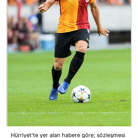
Hürriyet'te yer alan habere göre; sözleşmesi