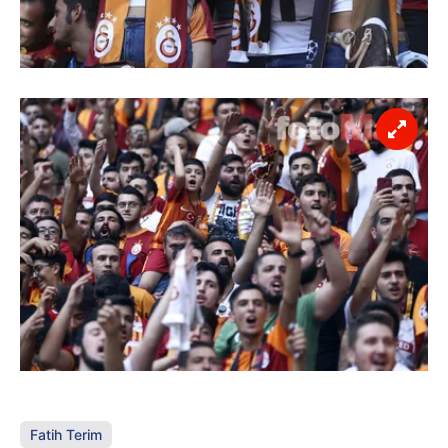
Fatih Terim