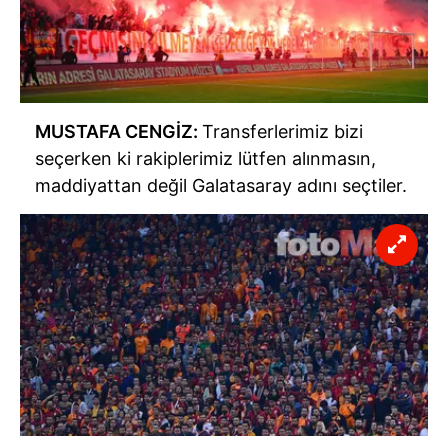
MUSTAFA CENGİZ:
Transferlerimiz bizi
seçerken ki rakiplerimiz lütfen alınmasın,
maddiyattan değil Galatasaray adını seçtiler.