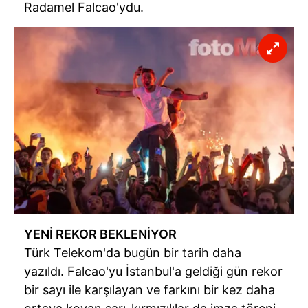
Radamel Falcao'ydu.
YENİ REKOR BEKLENİYOR
Türk Telekom'da bugün bir tarih daha
yazıldı. Falcao'yu İstanbul'a geldiği gün rekor
bir sayı ile karşılayan ve farkını bir kez daha