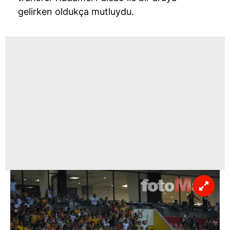
gelirken oldukça mutluydu.