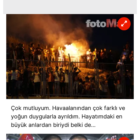
Çok mutluyum. Havaalanından çok farklı ve
yoğun duygularla ayrıldım. Hayatımdaki en
büyük anlardan biriydi belki de...