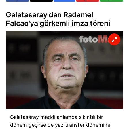
Galatasaray'dan Radamel
Falcao'ya görkemli imza töreni
Galatasaray maddi anlamda sıkıntılı bir
dönem geçirse de yaz transfer dönemine