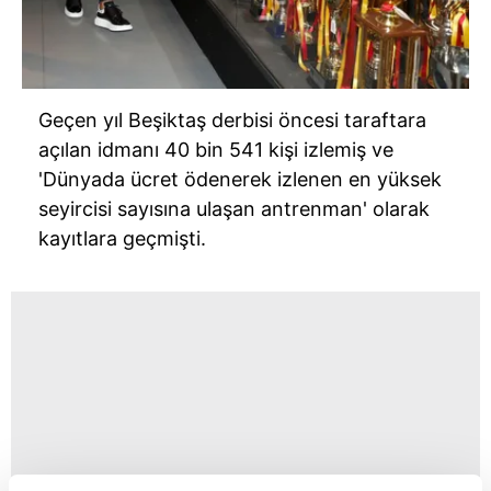
Geçen yıl Beşiktaş derbisi öncesi taraftara
açılan idmanı 40 bin 541 kişi izlemiş ve
'Dünyada ücret ödenerek izlenen en yüksek
seyircisi sayısına ulaşan antrenman' olarak
kayıtlara geçmişti.