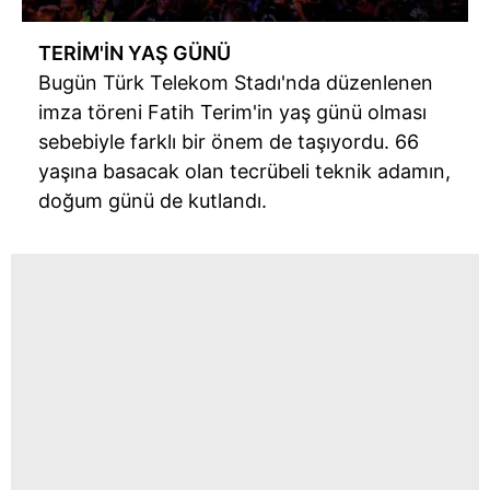
TERİM'İN YAŞ GÜNÜ
Bugün Türk Telekom Stadı'nda düzenlenen
imza töreni Fatih Terim'in yaş günü olması
sebebiyle farklı bir önem de taşıyordu. 66
yaşına basacak olan tecrübeli teknik adamın,
doğum günü de kutlandı.