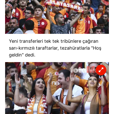
Yeni transferleri tek tek tribünlere çağıran
sarı-kırmızılı taraftarlar, tezahüratlarla "Hoş
geldin" dedi.