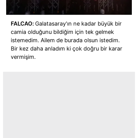
FALCAO:
Galatasaray'ın ne kadar büyük bir
camia olduğunu bildiğim için tek gelmek
istemedim. Ailem de burada olsun istedim.
Bir kez daha anladım ki çok doğru bir karar
vermişim.