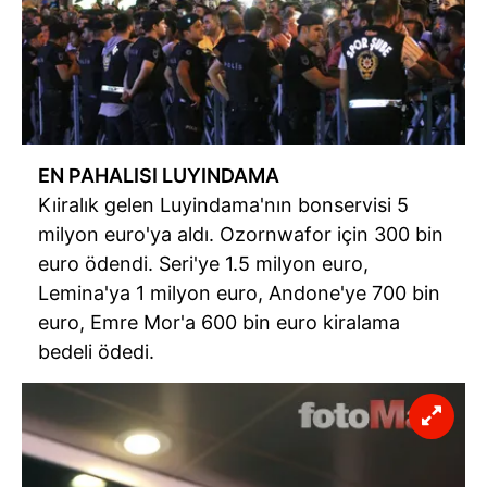
EN PAHALISI LUYINDAMA
Kıiralık gelen Luyindama'nın bonservisi 5
milyon euro'ya aldı. Ozornwafor için 300 bin
euro ödendi. Seri'ye 1.5 milyon euro,
Lemina'ya 1 milyon euro, Andone'ye 700 bin
euro, Emre Mor'a 600 bin euro kiralama
bedeli ödedi.