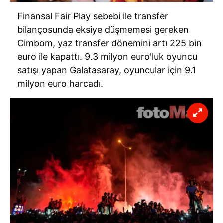
Finansal Fair Play sebebi ile transfer
bilançosunda eksiye düşmemesi gereken
Cimbom, yaz transfer dönemini artı 225 bin
euro ile kapattı. 9.3 milyon euro'luk oyuncu
satışı yapan Galatasaray, oyuncular için 9.1
milyon euro harcadı.