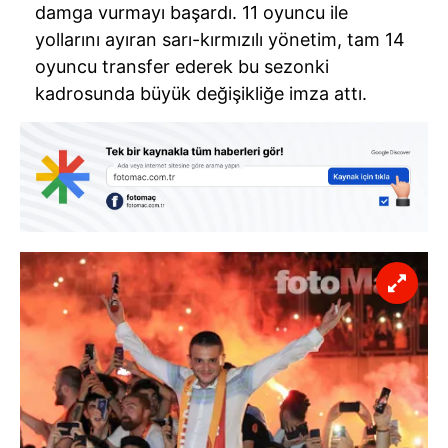
damga vurmayı başardı. 11 oyuncu ile
yollarını ayıran sarı-kırmızılı yönetim, tam 14
oyuncu transfer ederek bu sezonki
kadrosunda büyük değişikliğe imza attı.