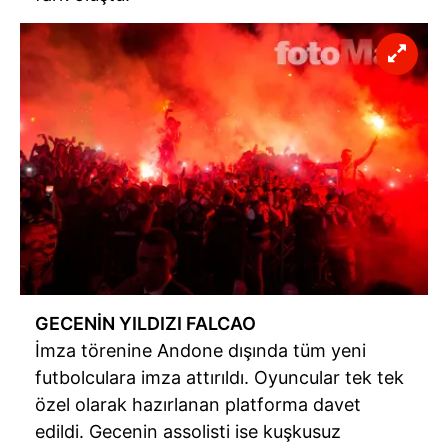
GECENİN YILDIZI FALCAO
İmza törenine Andone dışında tüm yeni
futbolculara imza attırıldı. Oyuncular tek tek
özel olarak hazırlanan platforma davet
edildi. Gecenin assolisti ise kuşkusuz