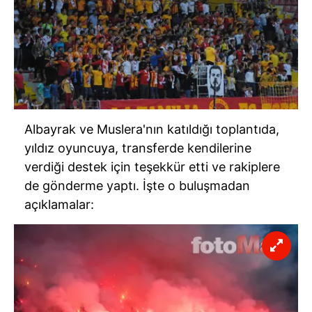
Albayrak ve Muslera'nın katıldığı toplantıda,
yıldız oyuncuya, transferde kendilerine
verdiği destek için teşekkür etti ve rakiplere
de gönderme yaptı. İşte o buluşmadan
açıklamalar: