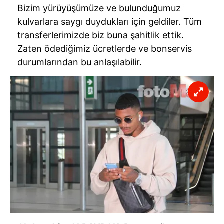
Bizim yürüyüşümüze ve bulunduğumuz
kulvarlara saygı duydukları için geldiler. Tüm
transferlerimizde biz buna şahitlik ettik.
Zaten ödediğimiz ücretlerde ve bonservis
durumlarından bu anlaşılabilir.