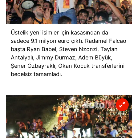
Üstelik yeni isimler için kasasından da
sadece 9.1 milyon euro çıktı. Radamel Falcao
başta Ryan Babel, Steven Nzonzi, Taylan
Antalyalı, Jimmy Durmaz, Adem Büyük,
Şener Özbayraklı, Okan Kocuk transferlerini
bedelsiz tamamladı.