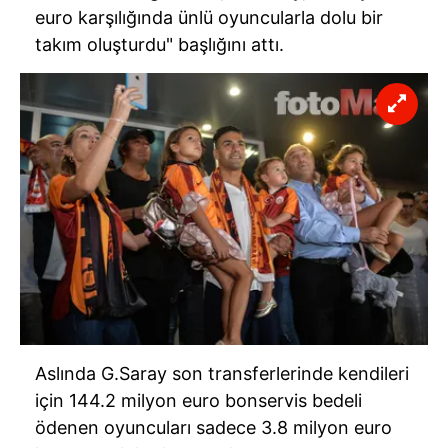
euro karşılığında ünlü oyuncularla dolu bir
takım oluşturdu" başlığını attı.
Aslında G.Saray son transferlerinde kendileri
için 144.2 milyon euro bonservis bedeli
ödenen oyuncuları sadece 3.8 milyon euro