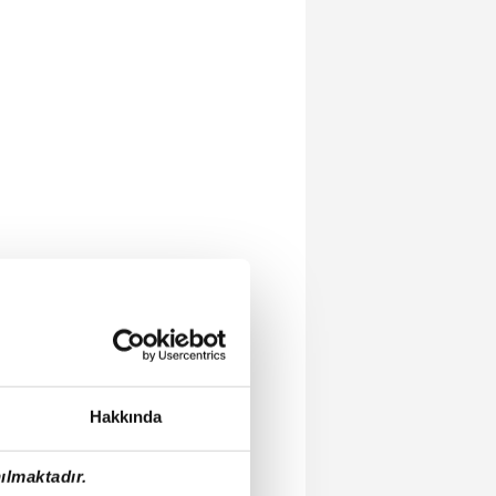
Hakkında
ılmaktadır.