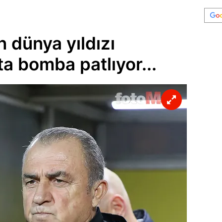
 dünya yıldızı
ta bomba patlıyor...