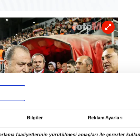
Bilgiler
Reklam Ayarları
rlama faaliyetlerinin yürütülmesi amaçları ile çerezler kullan