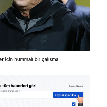
er için hummalı bir çalışma