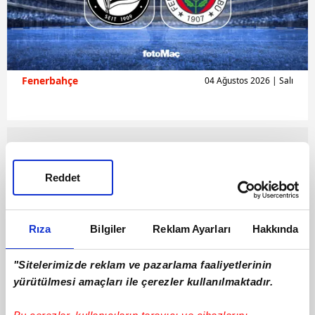
Fenerbahçe
04 Ağustos 2026 | Salı
Reddet
Rıza
Bilgiler
Reklam Ayarları
Hakkında
"Sitelerimizde reklam ve pazarlama faaliyetlerinin
yürütülmesi amaçları ile çerezler kullanılmaktadır.