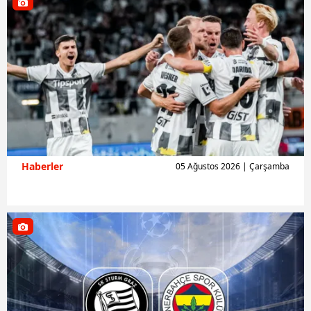
Haberler
05 Ağustos 2026 | Çarşamba