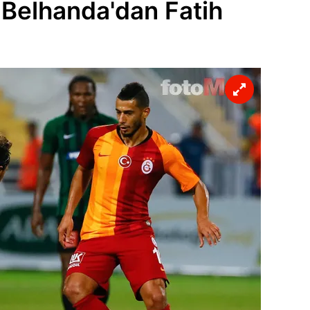
 Belhanda'dan Fatih