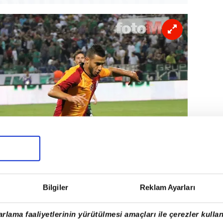
Bilgiler
Reklam Ayarları
rlama faaliyetlerinin yürütülmesi amaçları ile çerezler kullan