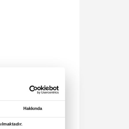
Hakkında
ılmaktadır.