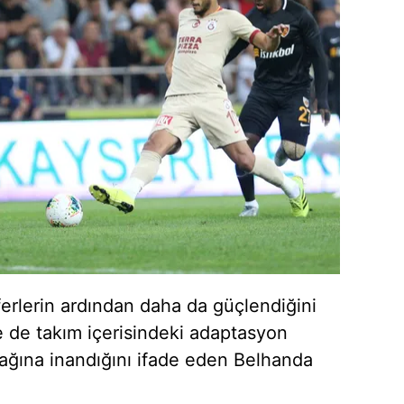
ferlerin ardından daha da güçlendiğini
de de takım içerisindeki adaptasyon
ağına inandığını ifade eden Belhanda