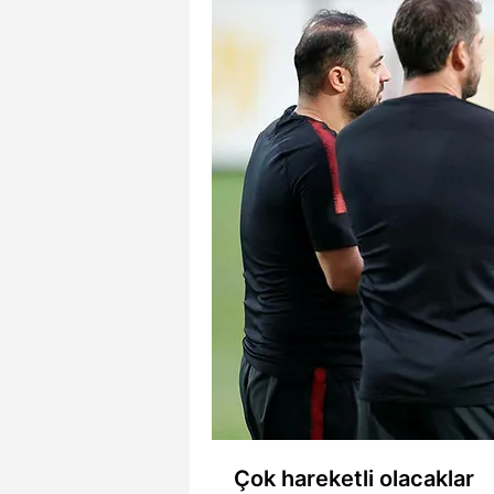
Çok hareketli olacaklar