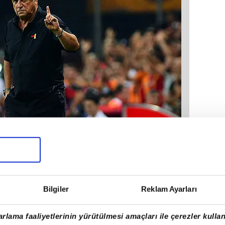
Bilgiler
Reklam Ayarları
rlama faaliyetlerinin yürütülmesi amaçları ile çerezler kullan