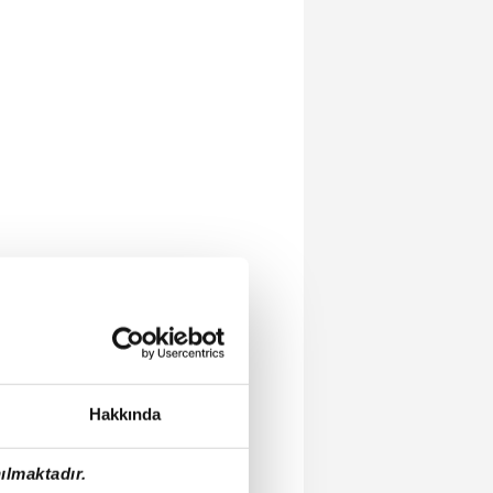
Hakkında
ılmaktadır.