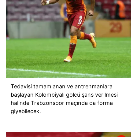
Tedavisi tamamlanan ve antrenmanlara
başlayan Kolombiyalı golcü şans verilmesi
halinde Trabzonspor maçında da forma
giyebilecek.