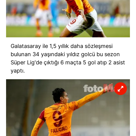
Galatasaray ile 1,5 yıllık daha sözleşmesi
bulunan 34 yaşındaki yıldız golcü bu sezon
Süper Lig'de çıktığı 6 maçta 5 gol atıp 2 asist
yaptı.