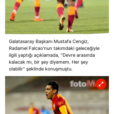
Galatasaray Başkanı Mustafa Cengiz,
Radamel Falcao'nun takımdaki geleceğiyle
ilgili yaptığı açıklamada, ''Devre arasında
kalacak mı, bir şey diyemem. Her şey
olabilir'' şeklinde konuşmuştu.