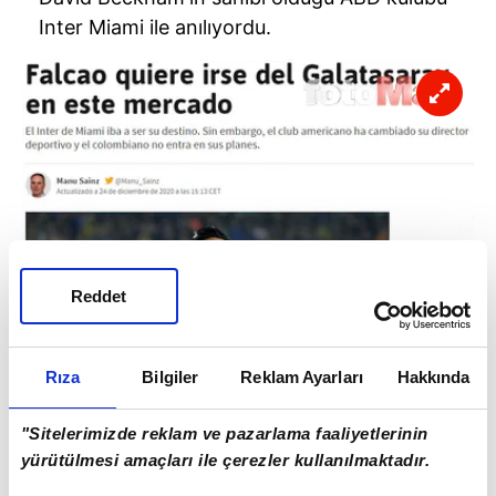
Inter Miami ile anılıyordu.
Reddet
Rıza
Bilgiler
Reklam Ayarları
Hakkında
"Sitelerimizde reklam ve pazarlama faaliyetlerinin
yürütülmesi amaçları ile çerezler kullanılmaktadır.