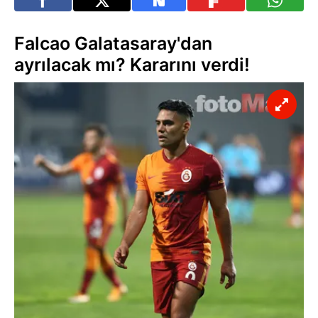
Falcao Galatasaray'dan
ayrılacak mı? Kararını verdi!