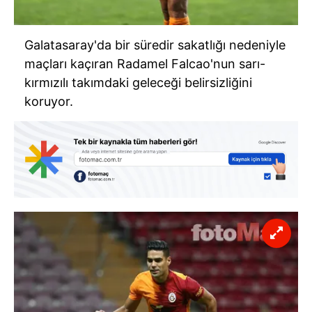
Galatasaray'da bir süredir sakatlığı nedeniyle
maçları kaçıran Radamel Falcao'nun sarı-
kırmızılı takımdaki geleceği belirsizliğini
koruyor.