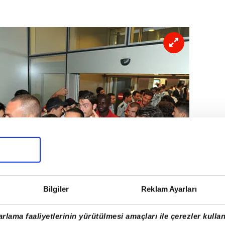
Bilgiler
Reklam Ayarları
rlama faaliyetlerinin yürütülmesi amaçları ile çerezler kullan