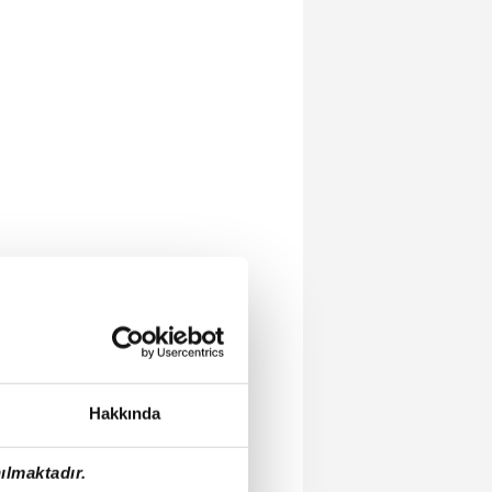
Hakkında
ılmaktadır.