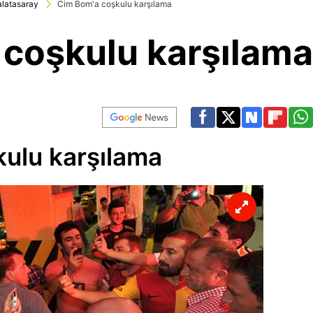
latasaray
Cim Bom'a coşkulu karşılama
coşkulu karşılama
ulu karşılama