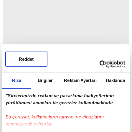
Reddet
Rıza
Bilgiler
Reklam Ayarları
Hakkında
"Sitelerimizde reklam ve pazarlama faaliyetlerinin
yürütülmesi amaçları ile çerezler kullanılmaktadır.
Bu çerezler, kullanıcıların tarayıcı ve cihazlarını
tanımlayarak çalışırlar.