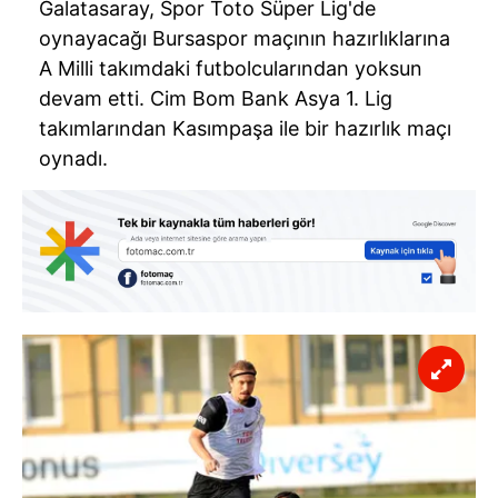
Galatasaray, Spor Toto Süper Lig'de
oynayacağı Bursaspor maçının hazırlıklarına
A Milli takımdaki futbolcularından yoksun
devam etti. Cim Bom Bank Asya 1. Lig
takımlarından Kasımpaşa ile bir hazırlık maçı
oynadı.