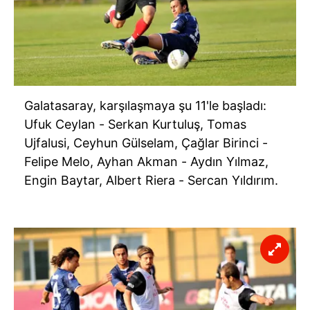
Galatasaray, karşılaşmaya şu 11'le başladı:
Ufuk Ceylan - Serkan Kurtuluş, Tomas
Ujfalusi, Ceyhun Gülselam, Çağlar Birinci -
Felipe Melo, Ayhan Akman - Aydın Yılmaz,
Engin Baytar, Albert Riera - Sercan Yıldırım.