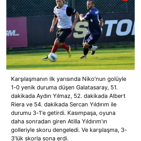
Karşılaşmanın ilk yarısında Niko'nun golüyle
1-0 yenik duruma düşen Galatasaray, 51.
dakikada Aydın Yılmaz, 52. dakikada Albert
Riera ve 54. dakikada Sercan Yıldırım ile
durumu 3-1'e getirdi. Kasımpaşa, oyuna
daha sonradan giren Atilla Yıldırım'ın
golleriyle skoru dengeledi. Ve karşılaşma, 3-
3'lük skorla sona erdi.