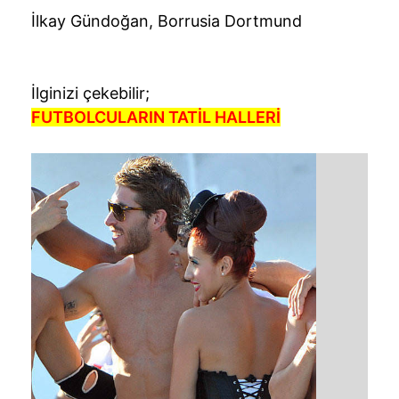
İlkay Gündoğan, Borrusia Dortmund
İlginizi çekebilir;
FUTBOLCULARIN TATİL HALLERİ