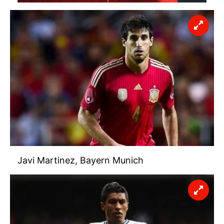
Javi Martinez, Bayern Munich