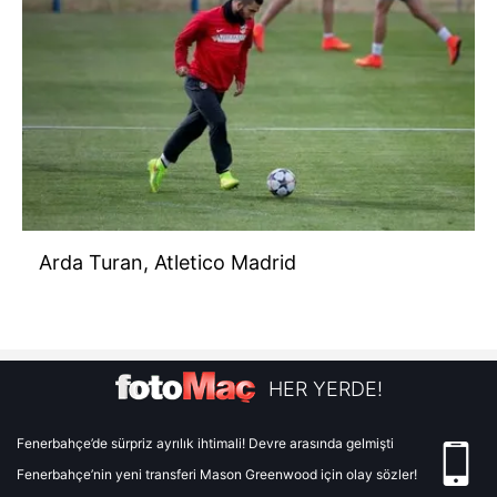
Arda Turan, Atletico Madrid
HER YERDE!
Fenerbahçe’de sürpriz ayrılık ihtimali! Devre arasında gelmişti
Fenerbahçe’nin yeni transferi Mason Greenwood için olay sözler!