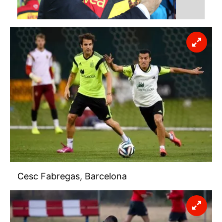
Cesc Fabregas, Barcelona