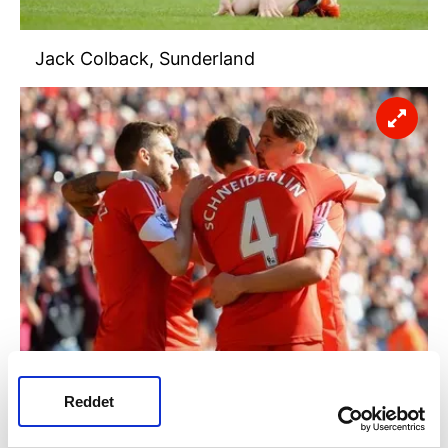
Jack Colback, Sunderland
Morgan Schneiderlin, Southampton
Reddet