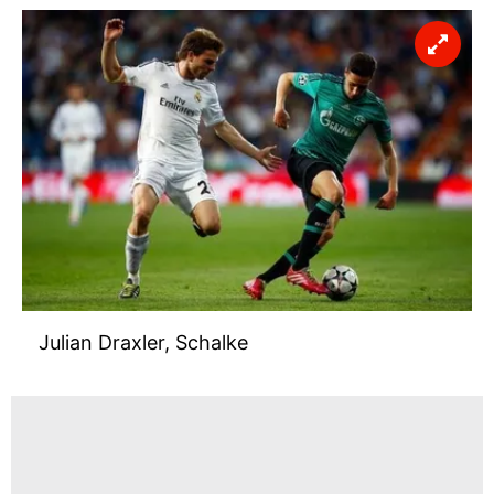
Julian Draxler, Schalke