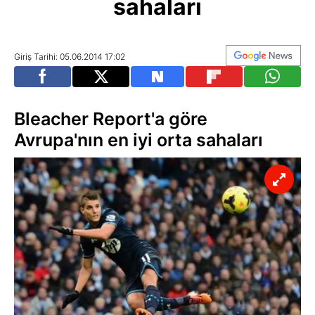
sahaları
Giriş Tarihi: 05.06.2014 17:02
Bleacher Report'a göre
Avrupa'nın en iyi orta sahaları