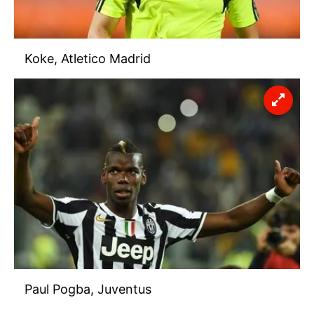
Koke, Atletico Madrid
Paul Pogba, Juventus