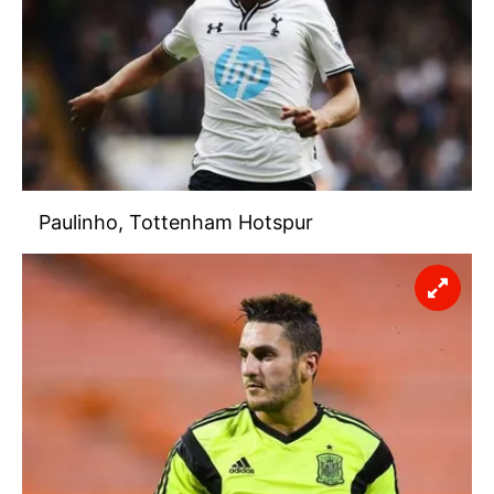
Paulinho, Tottenham Hotspur