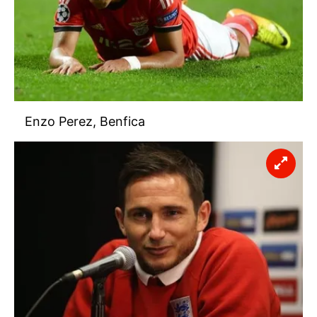
Enzo Perez, Benfica