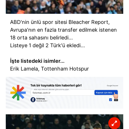
ABD'nin ünlü spor sitesi Bleacher Report,
Avrupa'nın en fazla transfer edilmek istenen
18 orta sahasını belirledi...
Listeye 1 değil 2 Türk'ü ekledi...
İşte listedeki isimler...
Erik Lamela, Tottenham Hotspur