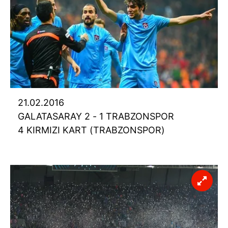
21.02.2016
GALATASARAY 2 - 1 TRABZONSPOR
4 KIRMIZI KART (TRABZONSPOR)