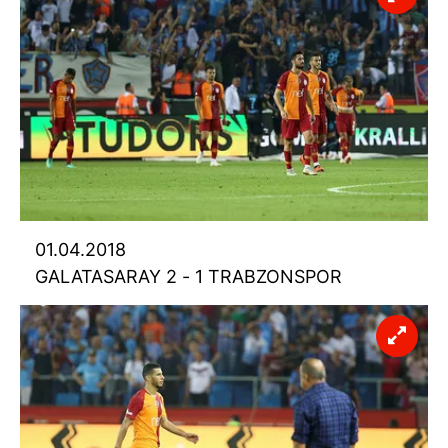
01.04.2018
GALATASARAY 2 - 1 TRABZONSPOR