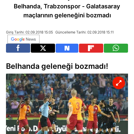
Belhanda, Trabzonspor - Galatasaray
maçlarının geleneğini bozmadı
Giriş Tarihi: 02.09.2018 15:05
Güncelleme Tarihi: 02.09.2018 15:11
Belhanda geleneği bozmadı!