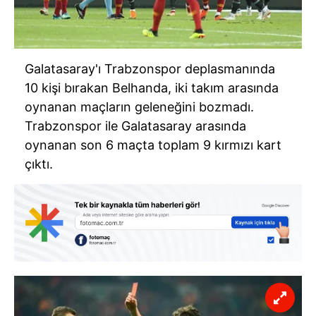
Galatasaray'ı Trabzonspor deplasmanında
10 kişi bırakan Belhanda, iki takım arasında
oynanan maçların geleneğini bozmadı.
Trabzonspor ile Galatasaray arasında
oynanan son 6 maçta toplam 9 kırmızı kart
çıktı.