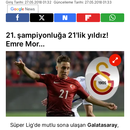
Giriş Tarihi: 27.05.2018 01:32
Güncelleme Tarihi: 27.05.2018 01:33
21. şampiyonluğa 21'lik yıldız!
Emre Mor...
Süper Lig'de mutlu sona ulaşan
Galatasaray
,