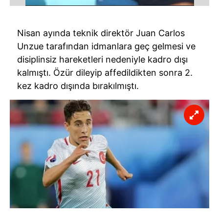
Nisan ayında teknik direktör Juan Carlos
Unzue tarafından idmanlara geç gelmesi ve
disiplinsiz hareketleri nedeniyle kadro dışı
kalmıştı. Özür dileyip affedildikten sonra 2.
kez kadro dışında bırakılmıştı.