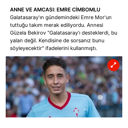
ANNE VE AMCASI: EMRE CİMBOMLU
Galatasaray'ın gündemindeki Emre Mor'un
tuttuğu takım merak ediliyordu. Annesi
Güzela Bekirov "Galatasaray'ı desteklerdi, bu
yalan değil. Kendisine de sorsanız bunu
söyleyecektir" ifadelerini kullanmıştı.