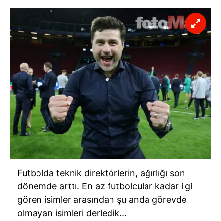
Futbolda teknik direktörlerin, ağırlığı son
dönemde arttı. En az futbolcular kadar ilgi
gören isimler arasından şu anda görevde
olmayan isimleri derledik...