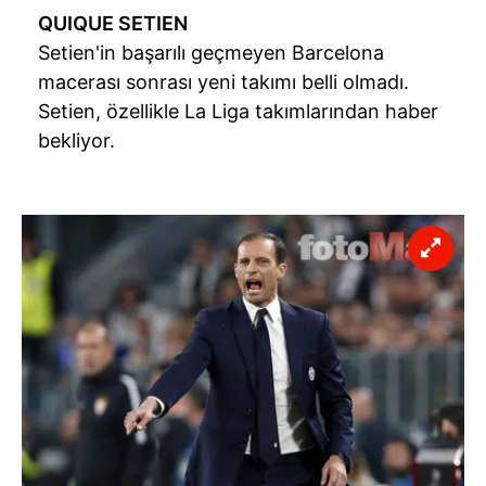
QUIQUE SETIEN
Setien'in başarılı geçmeyen Barcelona
macerası sonrası yeni takımı belli olmadı.
Setien, özellikle La Liga takımlarından haber
bekliyor.