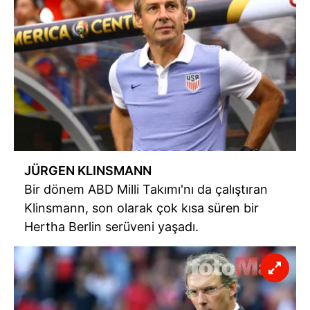
JÜRGEN KLINSMANN
Bir dönem ABD Milli Takımı'nı da çalıştıran
Klinsmann, son olarak çok kısa süren bir
Hertha Berlin serüveni yaşadı.