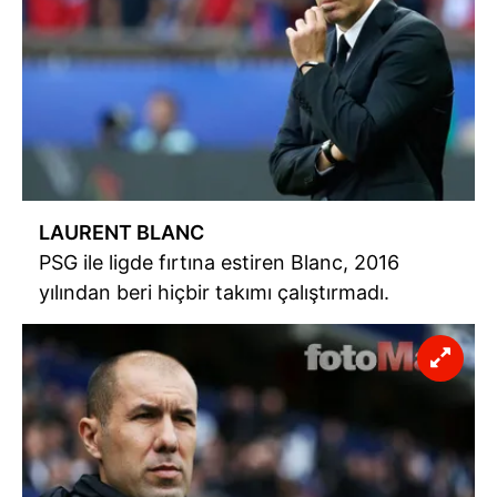
LAURENT BLANC
PSG ile ligde fırtına estiren Blanc, 2016
yılından beri hiçbir takımı çalıştırmadı.