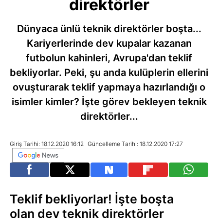
direktörler
Dünyaca ünlü teknik direktörler boşta...
Kariyerlerinde dev kupalar kazanan
futbolun kahinleri, Avrupa'dan teklif
bekliyorlar. Peki, şu anda kulüplerin ellerini
ovuşturarak teklif yapmaya hazırlandığı o
isimler kimler? İşte görev bekleyen teknik
direktörler...
Giriş Tarihi: 18.12.2020 16:12
Güncelleme Tarihi: 18.12.2020 17:27
Teklif bekliyorlar! İşte boşta
olan dev teknik direktörler