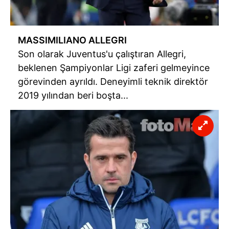
MASSIMILIANO ALLEGRI
Son olarak Juventus'u çalıştıran Allegri,
beklenen Şampiyonlar Ligi zaferi gelmeyince
görevinden ayrıldı. Deneyimli teknik direktör
2019 yılından beri boşta...