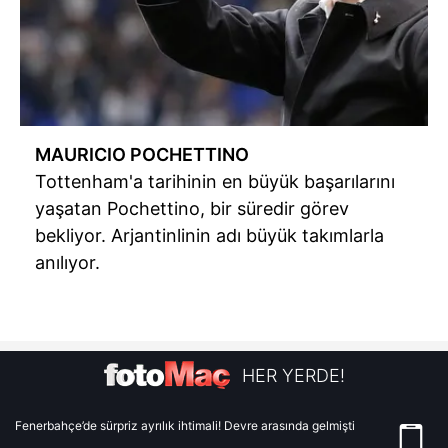
MAURICIO POCHETTINO
Tottenham'a tarihinin en büyük başarılarını
yaşatan Pochettino, bir süredir görev
bekliyor. Arjantinlinin adı büyük takımlarla
anılıyor.
HER YERDE!
Fenerbahçe’de sürpriz ayrılık ihtimali! Devre arasında gelmişti