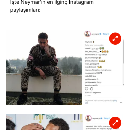
İşte Neymar'ın en ilginç Instagram
paylaşımları: