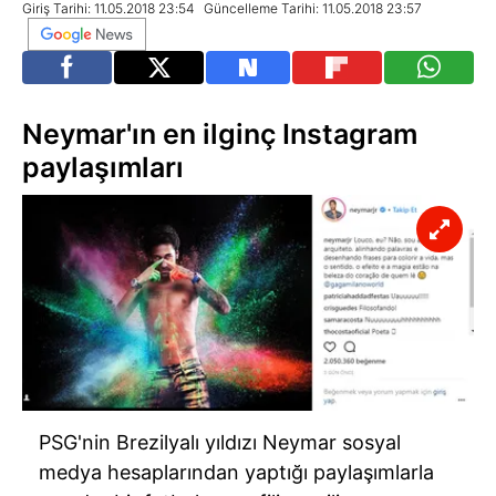
Giriş Tarihi: 11.05.2018 23:54
Güncelleme Tarihi: 11.05.2018 23:57
Neymar'ın en ilginç Instagram
paylaşımları
PSG'nin Brezilyalı yıldızı Neymar sosyal
medya hesaplarından yaptığı paylaşımlarla