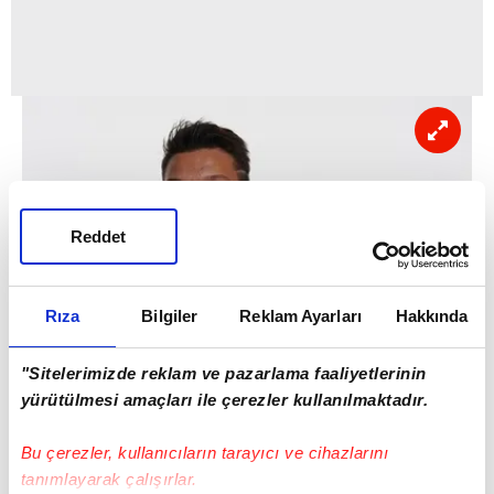
Reddet
Rıza
Bilgiler
Reklam Ayarları
Hakkında
"Sitelerimizde reklam ve pazarlama faaliyetlerinin
yürütülmesi amaçları ile çerezler kullanılmaktadır.
Bu çerezler, kullanıcıların tarayıcı ve cihazlarını
tanımlayarak çalışırlar.