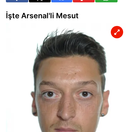
İşte Arsenal'li Mesut