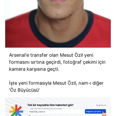
Arsenal'e transfer olan Mesut Özil yeni
formasını sırtına geçirdi, fotoğraf çekimi için
kamera karşısına geçti.
İşte yeni formasıyla Mesut Özil, nam-ı diğer
'Öz Büyücüsü'