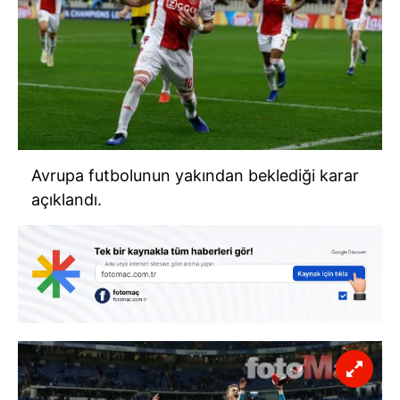
Avrupa futbolunun yakından beklediği karar
açıklandı.