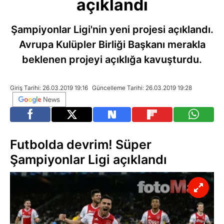
açıklandı
Şampiyonlar Ligi'nin yeni projesi açıklandı.
Avrupa Kulüpler Birliği Başkanı merakla
beklenen projeyi açıklığa kavuşturdu.
Giriş Tarihi: 26.03.2019 19:16
Güncelleme Tarihi: 26.03.2019 19:28
Futbolda devrim! Süper
Şampiyonlar Ligi açıklandı