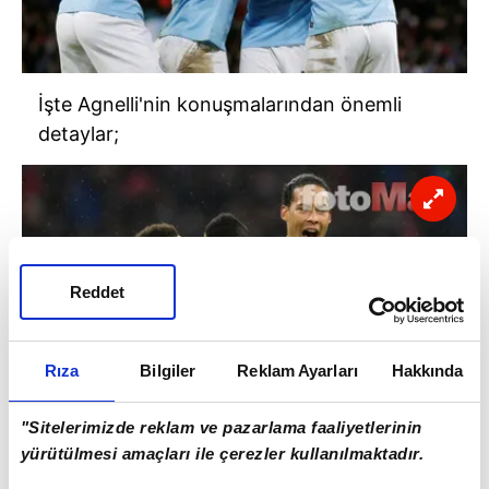
İşte Agnelli'nin konuşmalarından önemli
detaylar;
Reddet
Rıza
Bilgiler
Reklam Ayarları
Hakkında
"Sitelerimizde reklam ve pazarlama faaliyetlerinin
yürütülmesi amaçları ile çerezler kullanılmaktadır.