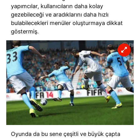
yapımcılar, kullanıcıların daha kolay
gezebileceği ve aradıklarını daha hızlı
bulabilecekleri menüler oluşturmaya dikkat
göstermiş.
Oyunda da bu sene çeşitli ve büyük çapta