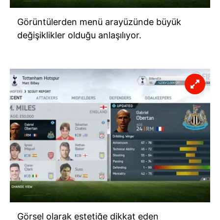
Görüntülerden menü arayüzünde büyük
değişiklikler olduğu anlaşılıyor.
Görsel olarak estetiğe dikkat eden