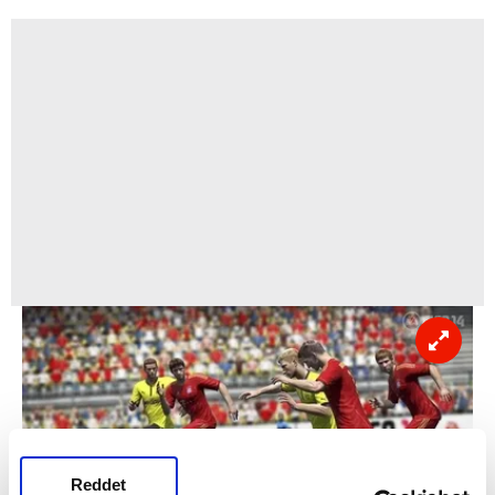
Reddet