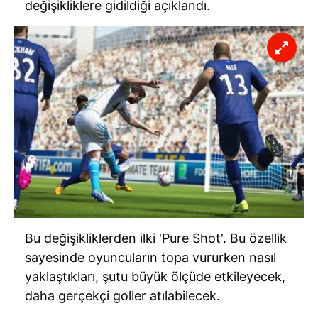
değişikliklere gidildiği açıklandı.
Bu değişikliklerden ilki 'Pure Shot'. Bu özellik
sayesinde oyuncuların topa vururken nasıl
yaklaştıkları, şutu büyük ölçüde etkileyecek,
daha gerçekçi goller atılabilecek.