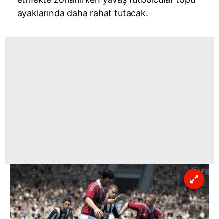
ayaklarında daha rahat tutacak.