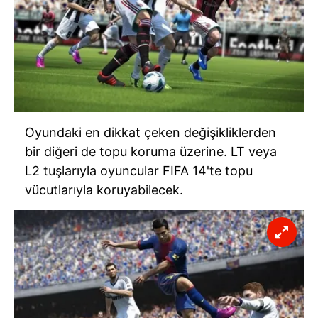
Oyundaki en dikkat çeken değişikliklerden
bir diğeri de topu koruma üzerine. LT veya
L2 tuşlarıyla oyuncular FIFA 14'te topu
vücutlarıyla koruyabilecek.