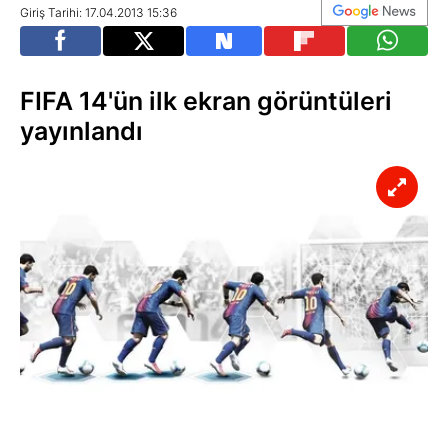
Giriş Tarihi: 17.04.2013 15:36
FIFA 14'ün ilk ekran görüntüleri
yayınlandı