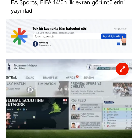
EA Sports, FIFA 14'ün ilk ekran görüntülerini
yayınladı