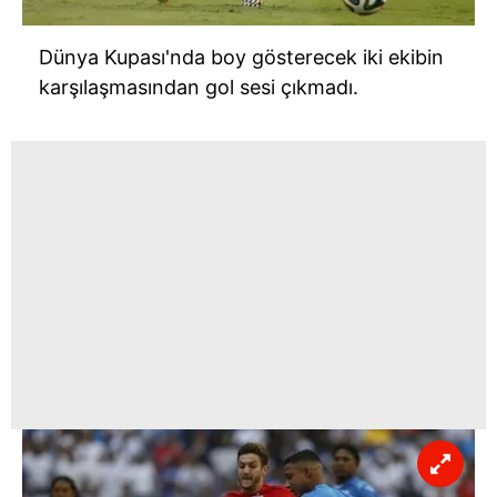
Dünya Kupası'nda boy gösterecek iki ekibin
karşılaşmasından gol sesi çıkmadı.