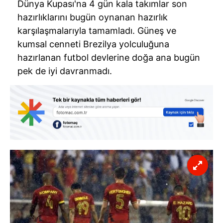
Dünya Kupası'na 4 gün kala takımlar son
hazırlıklarını bugün oynanan hazırlık
karşılaşmalarıyla tamamladı. Güneş ve
kumsal cenneti Brezilya yolculuğuna
hazırlanan futbol devlerine doğa ana bugün
pek de iyi davranmadı.