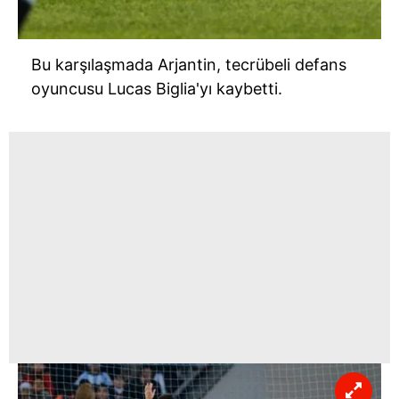
Bu karşılaşmada Arjantin, tecrübeli defans
oyuncusu Lucas Biglia'yı kaybetti.