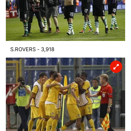
S.ROVERS - 3,918