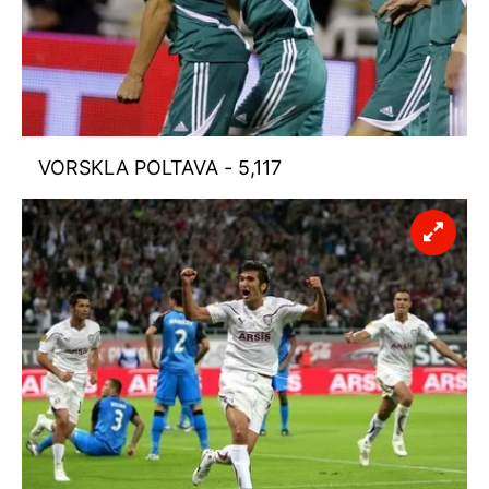
VORSKLA POLTAVA - 5,117