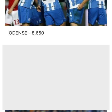
ODENSE - 8,650