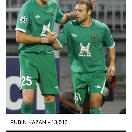
RUBIN KAZAN - 13,512