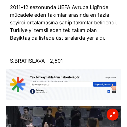
2011-12 sezonunda UEFA Avrupa Ligi'nde
mücadele eden takımlar arasında en fazla
seyirci ortalamasına sahip takımlar belirlendi.
Türkiye'yi temsil eden tek takım olan
Beşiktaş da listede üst sıralarda yer aldı.
S.BRATISLAVA - 2,501