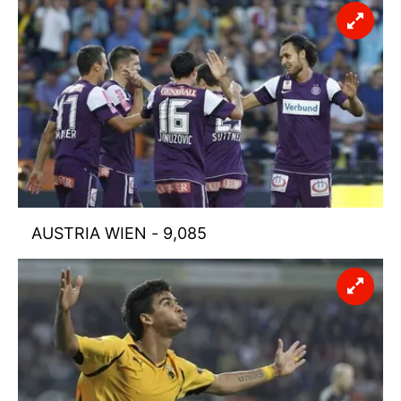
AUSTRIA WIEN - 9,085