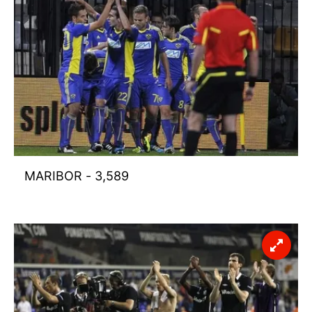
MARIBOR - 3,589