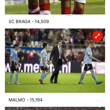
SC BRAGA - 14,509
MALMO - 15,194