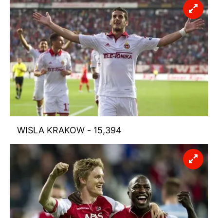
WISLA KRAKOW - 15,394