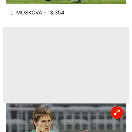
L. MOSKOVA - 13,354