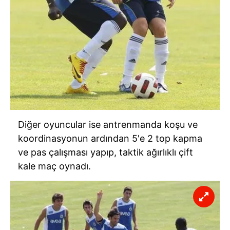
Diğer oyuncular ise antrenmanda koşu ve
koordinasyonun ardından 5'e 2 top kapma
ve pas çalışması yapıp, taktik ağırlıklı çift
kale maç oynadı.