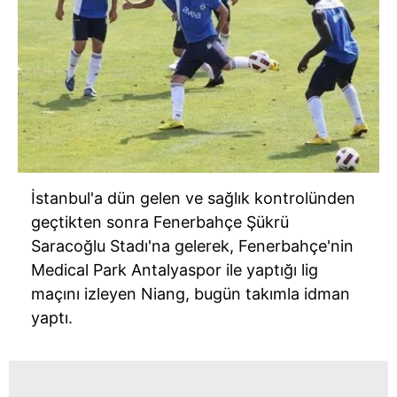
İstanbul'a dün gelen ve sağlık kontrolünden
geçtikten sonra Fenerbahçe Şükrü
Saracoğlu Stadı'na gelerek, Fenerbahçe'nin
Medical Park Antalyaspor ile yaptığı lig
maçını izleyen Niang, bugün takımla idman
yaptı.