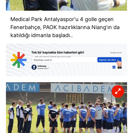
Medical Park Antalyaspor'u 4 golle geçen
Fenerbahçe, PAOK hazırlıklarına Niang'ın da
katıldığı idmanla başladı..