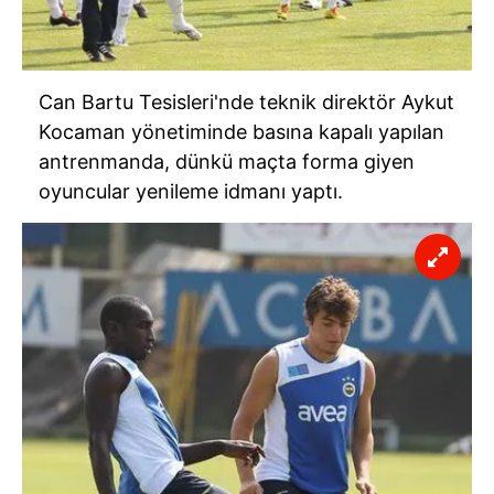
Can Bartu Tesisleri'nde teknik direktör Aykut
Kocaman yönetiminde basına kapalı yapılan
antrenmanda, dünkü maçta forma giyen
oyuncular yenileme idmanı yaptı.