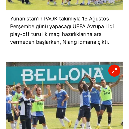
Yunanistan'ın PAOK takımıyla 19 Ağustos
Perşembe günü yapacağı UEFA Avrupa Ligi
play-off turu ilk maçı hazırlıklarına ara
vermeden başlarken, Niang idmana çıktı.