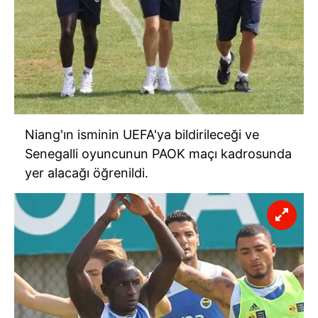
Niang'ın isminin UEFA'ya bildirileceği ve
Senegalli oyuncunun PAOK maçı kadrosunda
yer alacağı öğrenildi.