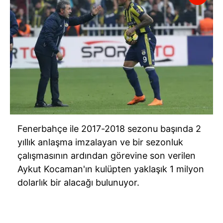
Fenerbahçe ile 2017-2018 sezonu başında 2
yıllık anlaşma imzalayan ve bir sezonluk
çalışmasının ardından görevine son verilen
Aykut Kocaman'ın kulüpten yaklaşık 1 milyon
dolarlık bir alacağı bulunuyor.