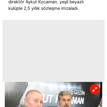
direktör Aykut Kocaman, yeşil beyazlı
kulüple 2,5 yıllık sözleşme imzaladı.