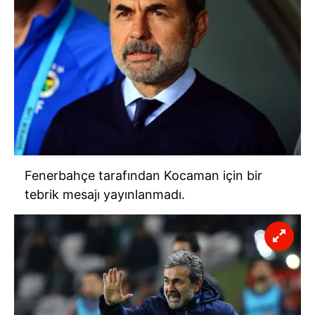
Fenerbahçe tarafından Kocaman için bir
tebrik mesajı yayınlanmadı.