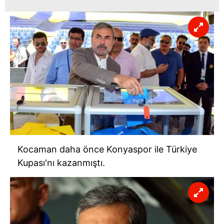
Kocaman daha önce Konyaspor ile Türkiye
Kupası'nı kazanmıştı.