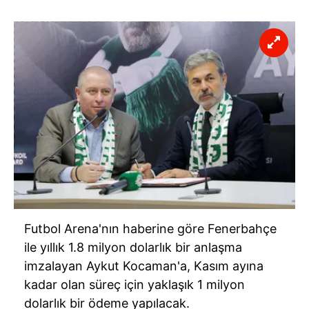
Futbol Arena'nın haberine göre Fenerbahçe
ile yıllık 1.8 milyon dolarlık bir anlaşma
imzalayan Aykut Kocaman'a, Kasım ayına
kadar olan süreç için yaklaşık 1 milyon
dolarlık bir ödeme yapılacak.