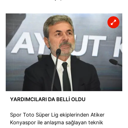
YARDIMCILARI DA BELLİ OLDU
Spor Toto Süper Lig ekiplerinden Atiker
Konyaspor ile anlaşma sağlayan teknik