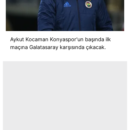
Aykut Kocaman Konyaspor'un başında ilk
maçına Galatasaray karşısında çıkacak.