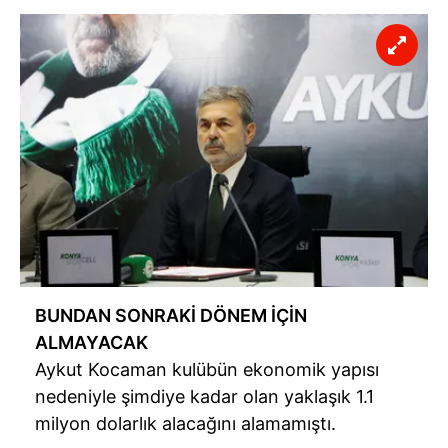
BUNDAN SONRAKİ DÖNEM İÇİN
ALMAYACAK
Aykut Kocaman kulübün ekonomik yapısı
nedeniyle şimdiye kadar olan yaklaşık 1.1
milyon dolarlık alacağını alamamıştı.