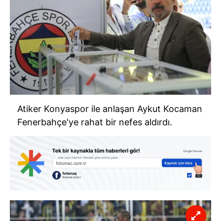
Atiker Konyaspor ile anlaşan Aykut Kocaman
Fenerbahçe'ye rahat bir nefes aldırdı.