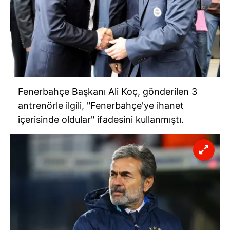
Fenerbahçe Başkanı Ali Koç, gönderilen 3
antrenörle ilgili, "Fenerbahçe'ye ihanet
içerisinde oldular" ifadesini kullanmıştı.