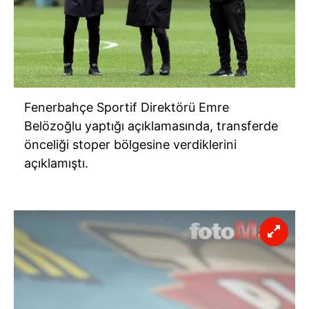
Fenerbahçe Sportif Direktörü Emre
Belözoğlu yaptığı açıklamasında, transferde
önceliği stoper bölgesine verdiklerini
açıklamıştı.