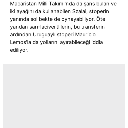
Macaristan Milli Takımı'nda da şans bulan ve
iki ayağını da kullanabilen Szalai, stoperin
yanında sol bekte de oynayabiliyor. Öte
yandan sarı-lacivertlilerin, bu transferin
ardından Uruguaylı stoperi Mauricio
Lemos'la da yollarını ayırabileceği iddia
ediliyor.