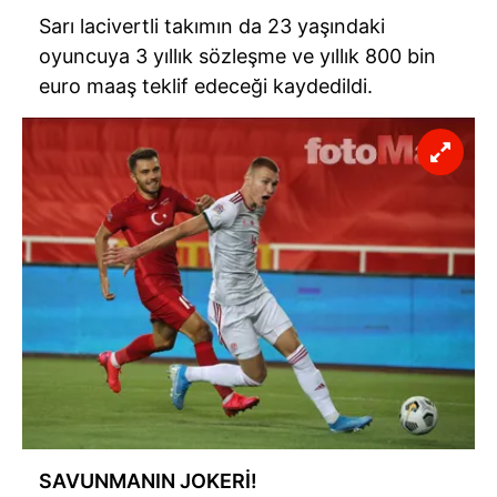
Sarı lacivertli takımın da 23 yaşındaki
oyuncuya 3 yıllık sözleşme ve yıllık 800 bin
euro maaş teklif edeceği kaydedildi.
SAVUNMANIN JOKERİ!