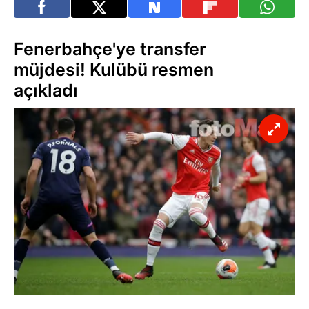
Fenerbahçe'ye transfer
müjdesi! Kulübü resmen
açıkladı