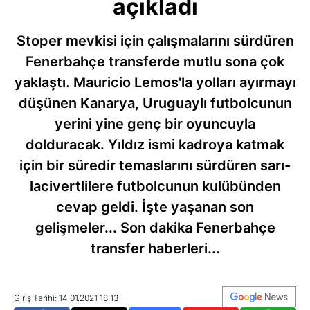
açıkladı
Stoper mevkisi için çalışmalarını sürdüren
Fenerbahçe transferde mutlu sona çok
yaklaştı. Mauricio Lemos'la yolları ayırmayı
düşünen Kanarya, Uruguaylı futbolcunun
yerini yine genç bir oyuncuyla
dolduracak. Yıldız ismi kadroya katmak
için bir süredir temaslarını sürdüren sarı-
lacivertlilere futbolcunun kulübünden
cevap geldi. İşte yaşanan son
gelişmeler... Son dakika Fenerbahçe
transfer haberleri...
Giriş Tarihi: 14.01.2021 18:13