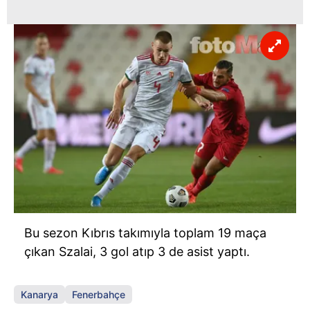
Bu sezon Kıbrıs takımıyla toplam 19 maça
çıkan Szalai, 3 gol atıp 3 de asist yaptı.
Kanarya
Fenerbahçe