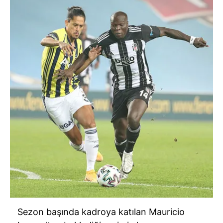
Sezon başında kadroya katılan Mauricio