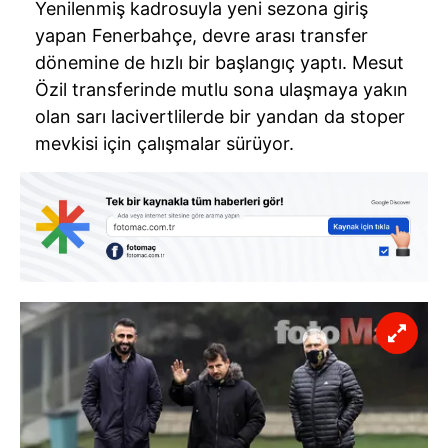
Yenilenmiş kadrosuyla yeni sezona giriş
yapan Fenerbahçe, devre arası transfer
dönemine de hızlı bir başlangıç yaptı. Mesut
Özil transferinde mutlu sona ulaşmaya yakın
olan sarı lacivertlilerde bir yandan da stoper
mevkisi için çalışmalar sürüyor.