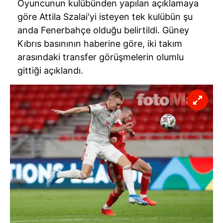
Oyuncunun kulübünden yapılan açıklamaya
göre Attila Szalai'yi isteyen tek kulübün şu
anda Fenerbahçe olduğu belirtildi. Güney
Kıbrıs basınının haberine göre, iki takım
arasındaki transfer görüşmelerin olumlu
gittiği açıklandı.