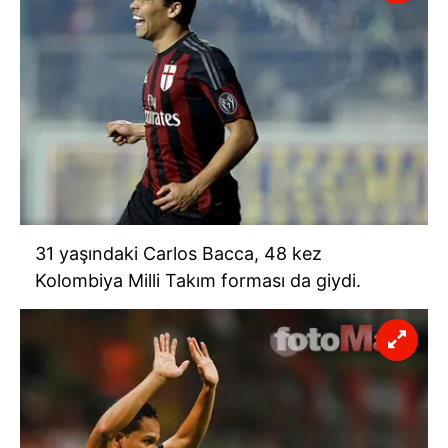
31 yaşındaki Carlos Bacca, 48 kez
Kolombiya Milli Takım forması da giydi.