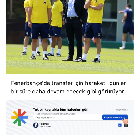
Fenerbahçe'de transfer için haraketli günler
bir süre daha devam edecek gibi görürüyor.