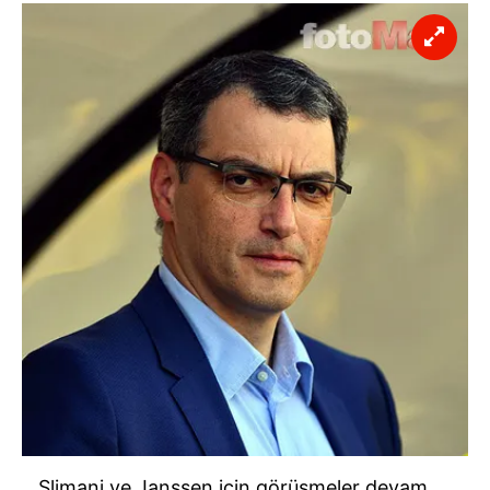
Slimani ve Janssen için görüşmeler devam