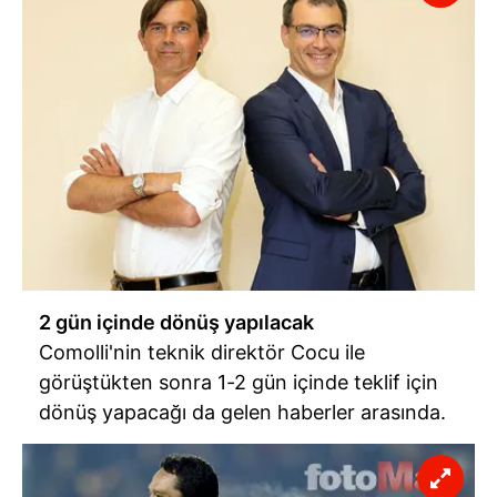
2 gün içinde dönüş yapılacak
Comolli'nin teknik direktör Cocu ile
görüştükten sonra 1-2 gün içinde teklif için
dönüş yapacağı da gelen haberler arasında.