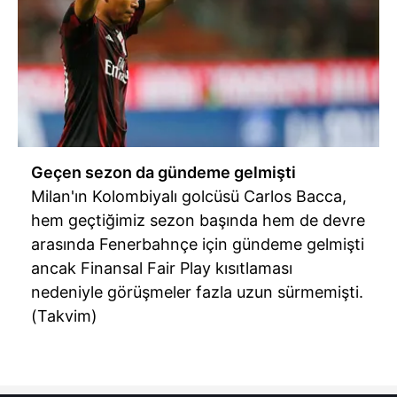
Geçen sezon da gündeme gelmişti
Milan'ın Kolombiyalı golcüsü Carlos Bacca,
hem geçtiğimiz sezon başında hem de devre
arasında Fenerbahnçe için gündeme gelmişti
ancak Finansal Fair Play kısıtlaması
nedeniyle görüşmeler fazla uzun sürmemişti.
(Takvim)