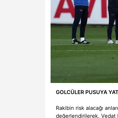
GOLCÜLER PUSUYA YA
Rakibin risk alacağı anlar
değerlendirilerek, Vedat