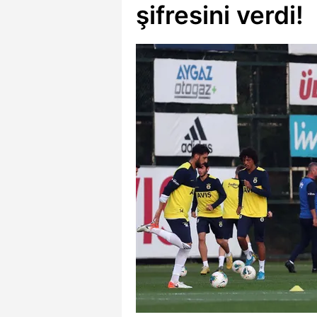
şifresini verdi!