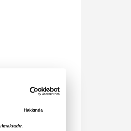
Hakkında
ılmaktadır.