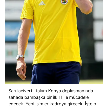
Sarı lacivertli takım Konya deplasmanında
sahada bambaşka bir ilk 11 ile mücadele
edecek. Yeni isimler kadroya girecek. İşte o