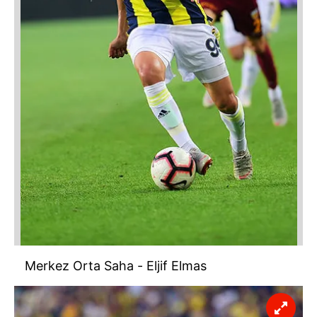
Merkez Orta Saha - Eljif Elmas