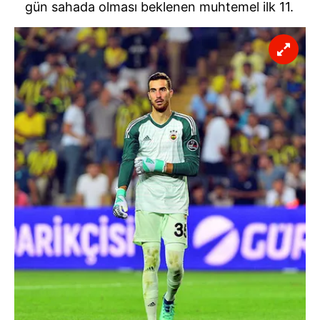
gün sahada olması beklenen muhtemel ilk 11.