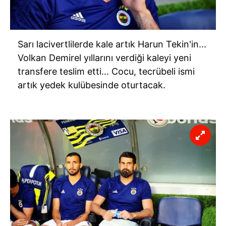
Sarı lacivertlilerde kale artık Harun Tekin'in...
Volkan Demirel yıllarını verdiği kaleyi yeni
transfere teslim etti... Cocu, tecrübeli ismi
artık yedek kulübesinde oturtacak.