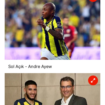
Sol Açık - Andre Ayew