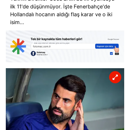
ilk 11'de düşünmüyor. İşte Fenerbahçe'de
Hollandalı hocanın aldığı flaş karar ve o iki
isim...