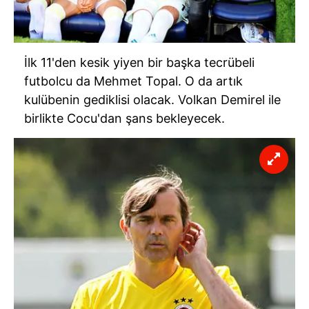
İlk 11'den kesik yiyen bir başka tecrübeli
futbolcu da Mehmet Topal. O da artık
kulübenin gediklisi olacak. Volkan Demirel ile
birlikte Cocu'dan şans bekleyecek.