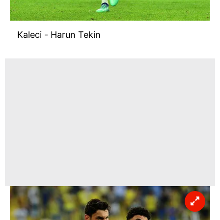
Kaleci - Harun Tekin