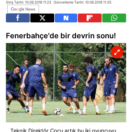
Giriş Tarihi: 10.09.2018 11:23
Güncelleme Tarihi: 10.09.2018 11:35
Fenerbahçe'de bir devrin sonu!
Teknik Direktör Cocu artık bu iki oyuncuyu