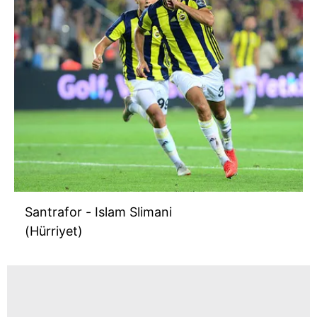
Santrafor - Islam Slimani
(Hürriyet)