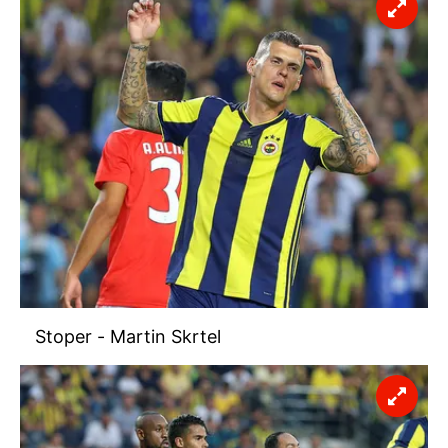
Stoper - Martin Skrtel