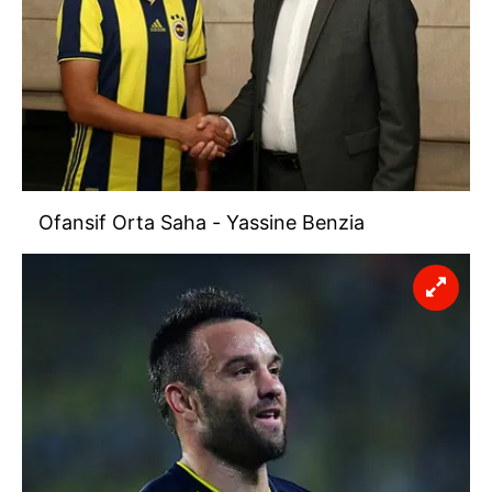
Ofansif Orta Saha - Yassine Benzia