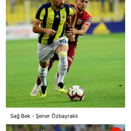
Sağ Bek - Şener Özbayraklı