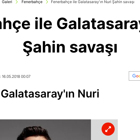
Galeri
Fenerbahçe
Fenerbahçe ile Galatasaray'ın Nuri Şahin savaşı
hçe ile Galatasaray
Şahin savaşı
: 16.05.2018 00:07
Galatasaray'ın Nuri