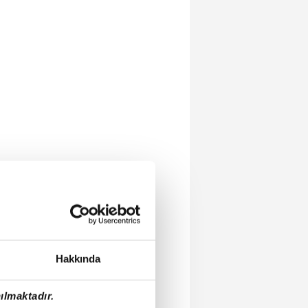
Hakkında
ılmaktadır.