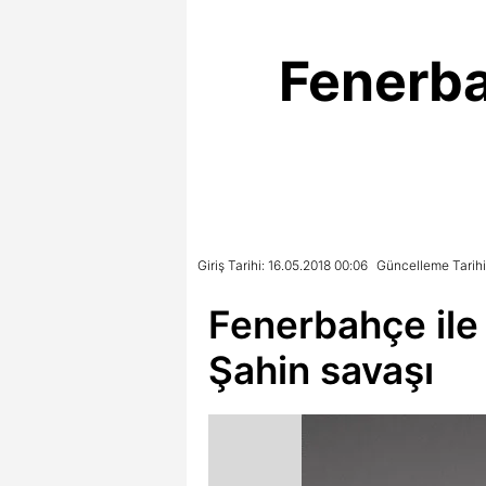
Fenerba
Giriş Tarihi: 16.05.2018 00:06
Güncelleme Tarihi
Fenerbahçe ile 
Şahin savaşı