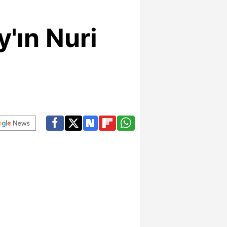
'ın Nuri