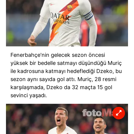
Fenerbahçe'nin gelecek sezon öncesi
yüksek bir bedelle satmayı düşündüğü Muriç
ile kadrosuna katmayı hedeflediği Dzeko, bu
sezon aynı sayıda gol attı. Muriç, 28 resmi
karşılaşmada, Dzeko da 32 maçta 15 gol
sevinci yaşadı.