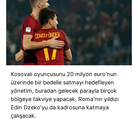
Kosovalı oyuncusunu 20 milyon euro'nun
üzerinde bir bedelle satmayı hedefleyen
yönetim, buradan gelecek parayla birçok
bölgeye takviye yapacak, Roma'nın yıldızı
Edin Dzeko'yu da kadrosuna katmaya
çalışacak.