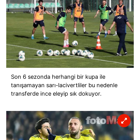
Son 6 sezonda herhangi bir kupa ile
tanışamayan sarı-lacivertliler bu nedenle
transferde ince eleyip sık dokuyor.