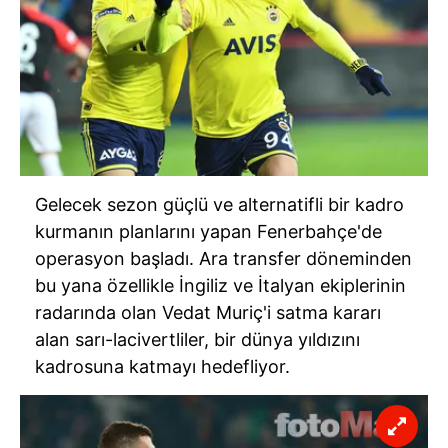
Gelecek sezon güçlü ve alternatifli bir kadro
kurmanın planlarını yapan Fenerbahçe'de
operasyon başladı. Ara transfer döneminden
bu yana özellikle İngiliz ve İtalyan ekiplerinin
radarında olan Vedat Muriç'i satma kararı
alan sarı-lacivertliler, bir dünya yıldızını
kadrosuna katmayı hedefliyor.