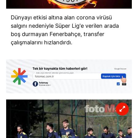
Dünyayı etkisi altına alan corona virüsü
salgını nedeniyle Süper Lig'e verilen arada
boş durmayan Fenerbahçe, transfer
çalışmalarını hızlandırdı.