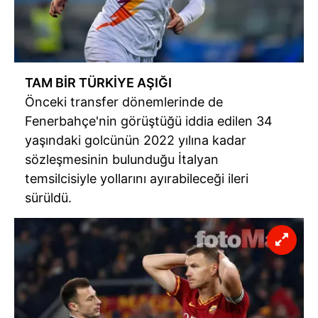
TAM BİR TÜRKİYE AŞIĞI
Önceki transfer dönemlerinde de
Fenerbahçe'nin görüştüğü iddia edilen 34
yaşındaki golcünün 2022 yılına kadar
sözleşmesinin bulunduğu İtalyan
temsilcisiyle yollarını ayırabileceği ileri
sürüldü.