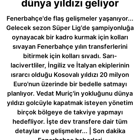
dünya yıldızı geliyor
Fenerbahçe'de flaş gelişmeler yaşanıyor...
Gelecek sezon Süper Lig'de şampiyonluğa
oynayacak bir kadro kurmak için kolları
sıvayan Fenerbahçe yılın transferlerini
bitirmek için kolları sıvadı. Sarı-
lacivertliler, İngiliz ve İtalyan ekiplerinin
ısrarcı olduğu Kosovalı yıldızı 20 milyon
Euro'nun üzerinde bir bedelle satmayı
planlıyor. Vedat Muriç'in yokluğunu dünya
yıldızı golcüyle kapatmak isteyen yönetim
birçok bölgeye de takviye yapmayı
hedefliyor. İşte dev transfere dair tüm
detaylar ve gelişmeler... | Son dakika