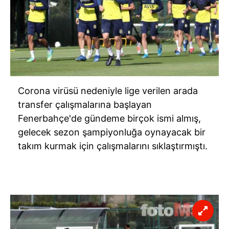
Corona virüsü nedeniyle lige verilen arada
transfer çalışmalarına başlayan
Fenerbahçe'de gündeme birçok ismi almış,
gelecek sezon şampiyonluğa oynayacak bir
takım kurmak için çalışmalarını sıklaştırmıştı.