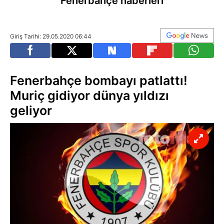
Fenerbahçe haberleri
Giriş Tarihi: 29.05.2020 06:44
Fenerbahçe bombayı patlattı!
Muriç gidiyor dünya yıldızı
geliyor