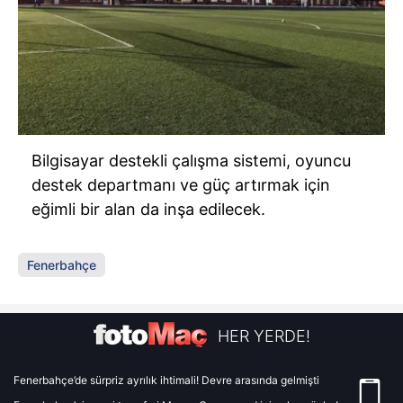
Bilgisayar destekli çalışma sistemi, oyuncu
destek departmanı ve güç artırmak için
eğimli bir alan da inşa edilecek.
Fenerbahçe
HER YERDE!
Fenerbahçe’de sürpriz ayrılık ihtimali! Devre arasında gelmişti