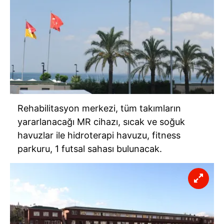
Rehabilitasyon merkezi, tüm takımların
yararlanacağı MR cihazı, sıcak ve soğuk
havuzlar ile hidroterapi havuzu, fitness
parkuru, 1 futsal sahası bulunacak.