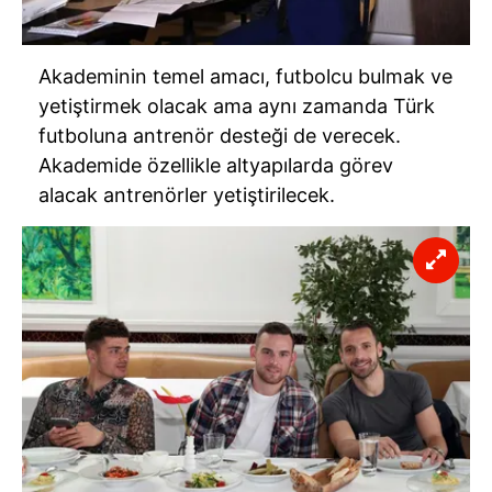
Akademinin temel amacı, futbolcu bulmak ve
yetiştirmek olacak ama aynı zamanda Türk
futboluna antrenör desteği de verecek.
Akademide özellikle altyapılarda görev
alacak antrenörler yetiştirilecek.