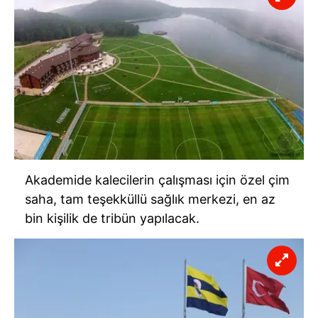
Akademide kalecilerin çalışması için özel çim
saha, tam teşekküllü sağlık merkezi, en az
bin kişilik de tribün yapılacak.