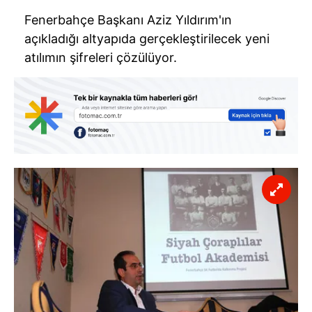
Fenerbahçe Başkanı Aziz Yıldırım'ın
açıkladığı altyapıda gerçekleştirilecek yeni
atılımın şifreleri çözülüyor.