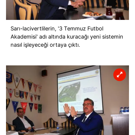
Sarı-lacivertlilerin, '3 Temmuz Futbol
Akademisi' adı altında kuracağı yeni sistemin
nasıl işleyeceği ortaya çıktı.