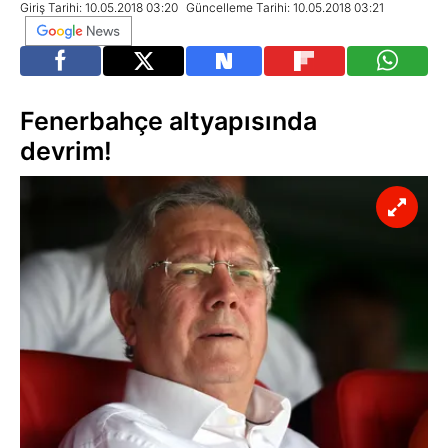
Giriş Tarihi: 10.05.2018 03:20
Güncelleme Tarihi: 10.05.2018 03:21
Fenerbahçe altyapısında
devrim!