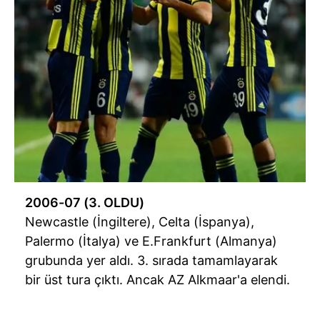
2006-07 (3. OLDU)
Newcastle (İngiltere), Celta (İspanya),
Palermo (İtalya) ve E.Frankfurt (Almanya)
grubunda yer aldı. 3. sırada tamamlayarak
bir üst tura çıktı. Ancak AZ Alkmaar'a elendi.