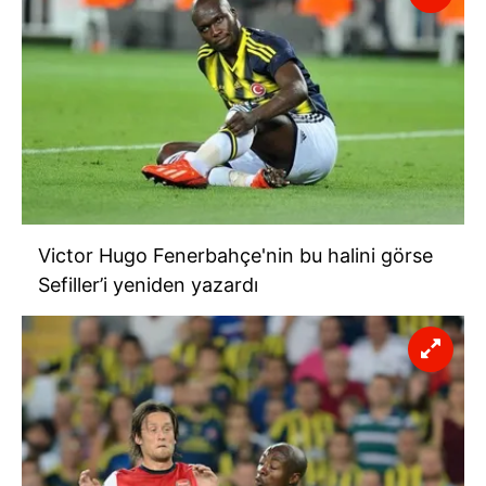
Victor Hugo Fenerbahçe'nin bu halini görse
Sefiller’i yeniden yazardı