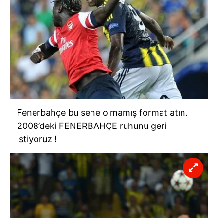
Fenerbahçe bu sene olmamış format atın.
2008’deki FENERBAHÇE ruhunu geri
istiyoruz !