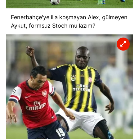
Fenerbahçe'ye illa koşmayan Alex, gülmeyen
Aykut, formsuz Stoch mu lazım?