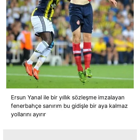
Ersun Yanal ile bir yıllık sözleşme imzalayan
fenerbahçe sanırım bu gidişle bir aya kalmaz
yollarını ayırır