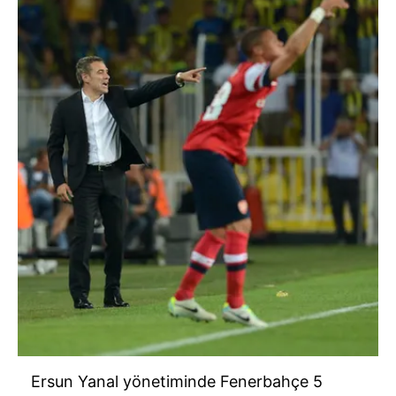
Ersun Yanal yönetiminde Fenerbahçe 5