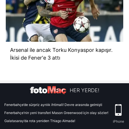
Arsenal ile ancak Torku Konyaspor kapışır.
İkisi de Fener'e 3 attı
HER YERDE!
Fenerbahçe’de sürpriz ayrılık ihtimali! Devre arasında gelmişti
Fenerbahçe’nin yeni transferi Mason Greenwood için olay sözler!
Galatasaray’da rota yeniden Thiago Almada!
iPhone