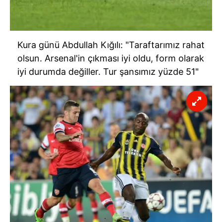
Kura günü Abdullah Kığılı: "Taraftarımız rahat
olsun. Arsenal'in çıkması iyi oldu, form olarak
iyi durumda değiller. Tur şansımız yüzde 51"