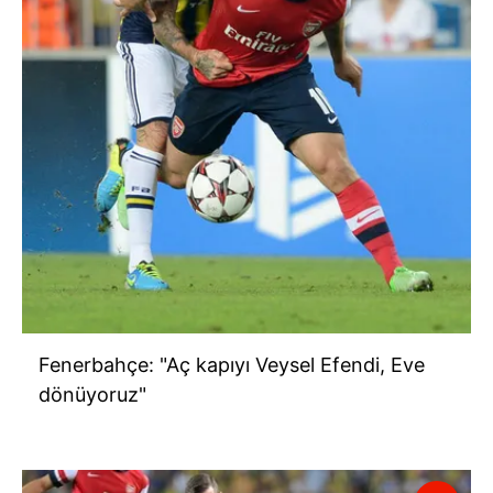
Fenerbahçe: "Aç kapıyı Veysel Efendi, Eve
dönüyoruz"