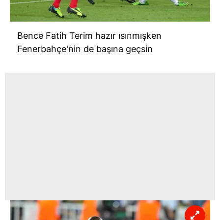
Bence Fatih Terim hazır ısınmışken
Fenerbahçe'nin de başına geçsin