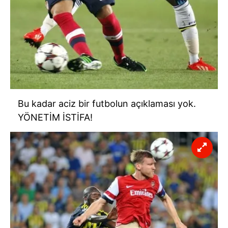
Bu kadar aciz bir futbolun açıklaması yok.
YÖNETİM İSTİFA!