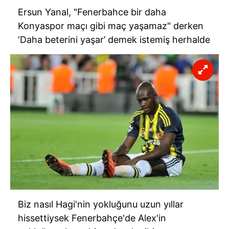
Ersun Yanal, "Fenerbahce bir daha
Konyaspor maçı gibi maç yaşamaz" derken
‘Daha beterini yaşar’ demek istemiş herhalde
Biz nasıl Hagi'nin yokluğunu uzun yıllar
hissettiysek Fenerbahçe'de Alex'in