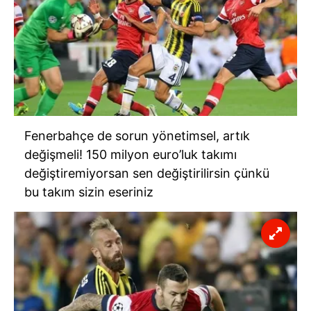
Fenerbahçe de sorun yönetimsel, artık
değişmeli! 150 milyon euro’luk takımı
değiştiremiyorsan sen değiştirilirsin çünkü
bu takım sizin eseriniz