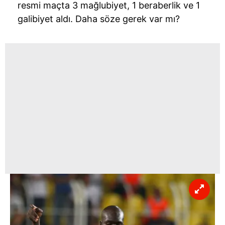
resmi maçta 3 mağlubiyet, 1 beraberlik ve 1
galibiyet aldı. Daha söze gerek var mı?