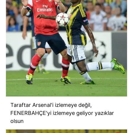
Taraftar Arsenal'i izlemeye değil,
FENERBAHÇE'yi izlemeye geliyor yazıklar
olsun