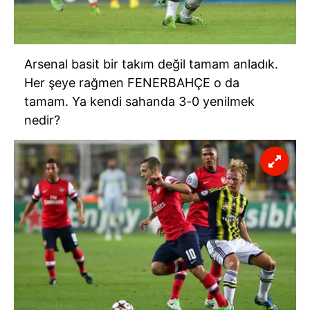
Arsenal basit bir takım değil tamam anladık.
Her şeye rağmen FENERBAHÇE o da
tamam. Ya kendi sahanda 3-0 yenilmek
nedir?