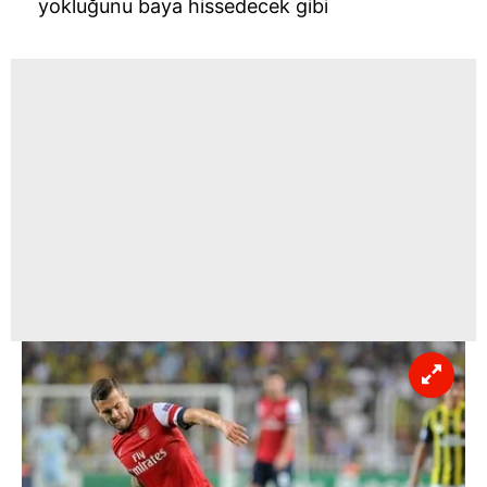
yokluğunu baya hissedecek gibi