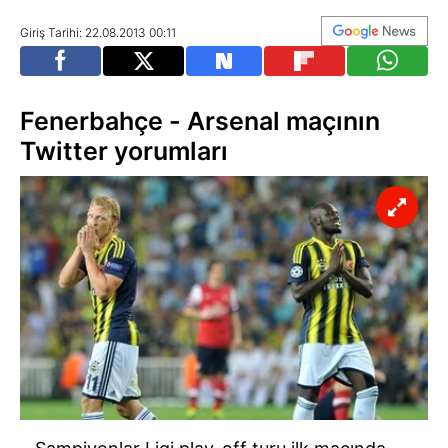
Giriş Tarihi: 22.08.2013 00:11
Fenerbahçe - Arsenal maçının
Twitter yorumları