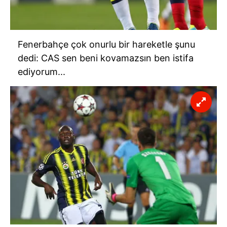
Fenerbahçe çok onurlu bir hareketle şunu
dedi: CAS sen beni kovamazsın ben istifa
ediyorum...