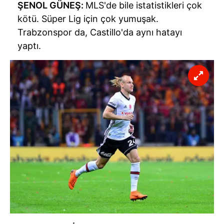
ŞENOL GÜNEŞ:
MLS'de bile istatistikleri çok
kötü. Süper Lig için çok yumuşak.
Trabzonspor da, Castillo'da aynı hatayı
yaptı.