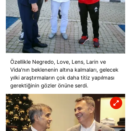
Özellikle Negredo, Love, Lens, Larin ve
Vida'nın beklenenin altına kalmaları, gelecek
yılki araştırmaların çok daha titiz yapılması
gerektiğinin gözler önüne serdi.