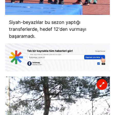
Siyah-beyazlılar bu sezon yaptığı
transferlerde, hedef 12'den vurmayı
başaramadı.