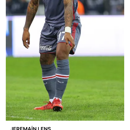
JEREMAİN LENS