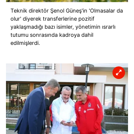
Teknik direktör Şenol Güneş'in 'Olmasalar da
olur' diyerek transferlerine pozitif
yaklaşmadığı bazı isimler, yönetimin ısrarlı
tutumu sonrasında kadroya dahil
edilmişlerdi.