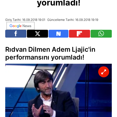
yorumladı!
Giriş Tarihi: 16.09.2018 19:01
Güncelleme Tarihi: 16.09.2018 19:19
Rıdvan Dilmen Adem Ljajic'in
performansını yorumladı!