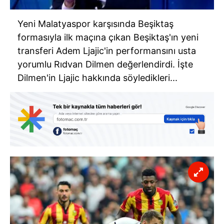
Yeni Malatyaspor karşısında Beşiktaş
formasıyla ilk maçına çıkan Beşiktaş'ın yeni
transferi Adem Ljajic'in performansını usta
yorumlu Rıdvan Dilmen değerlendirdi. İşte
Dilmen'in Ljajic hakkında söyledikleri...