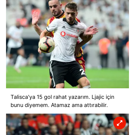
Talisca'ya 15 gol rahat yazarım. Ljajic için
bunu diyemem. Atamaz ama attırabilir.