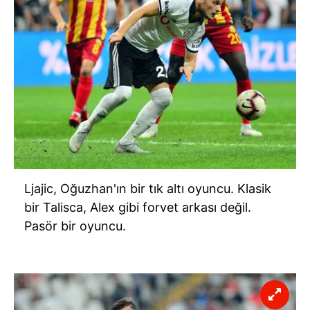
Ljajic, Oğuzhan'ın bir tık altı oyuncu. Klasik
bir Talisca, Alex gibi forvet arkası değil.
Pasör bir oyuncu.