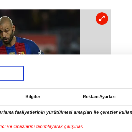
Bilgiler
Reklam Ayarları
rlama faaliyetlerinin yürütülmesi amaçları ile çerezler kullan
yıcı ve cihazlarını tanımlayarak çalışırlar.