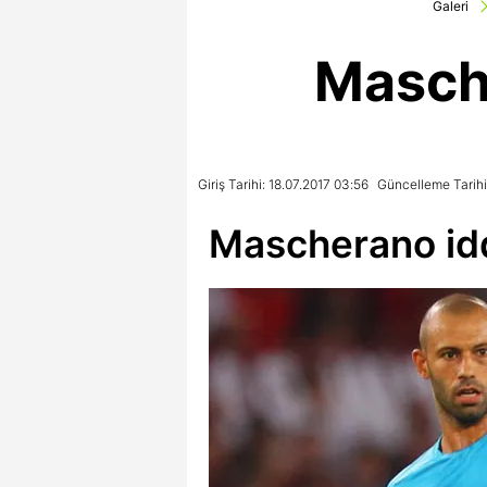
Galeri
Masche
Giriş Tarihi: 18.07.2017 03:56
Güncelleme Tarihi
Mascherano idd