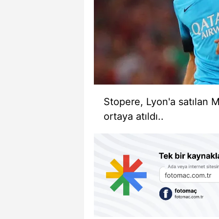
Stopere, Lyon'a satılan 
ortaya atıldı..