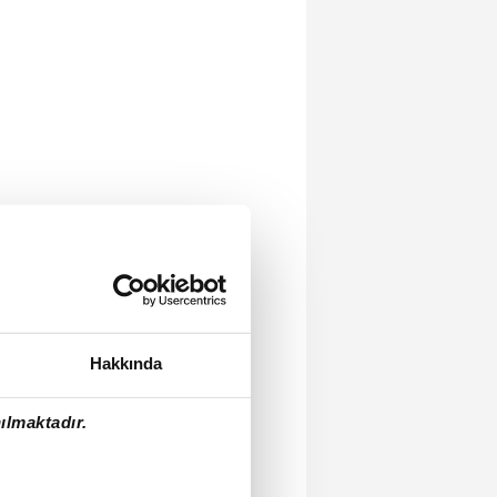
Hakkında
ılmaktadır.