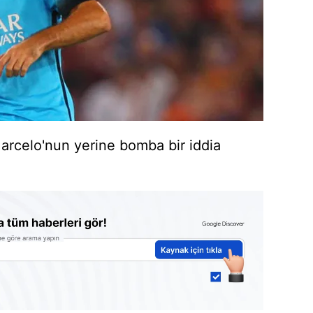
Marcelo'nun yerine bomba bir iddia