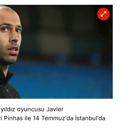
 yıldız oyuncusu Javier
 Pinhas ile 14 Temmuz'da İstanbul'da