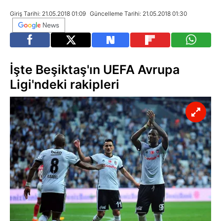
Giriş Tarihi: 21.05.2018 01:09
Güncelleme Tarihi: 21.05.2018 01:30
İşte Beşiktaş'ın UEFA Avrupa
Ligi'ndeki rakipleri