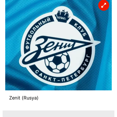
Zenit (Rusya)