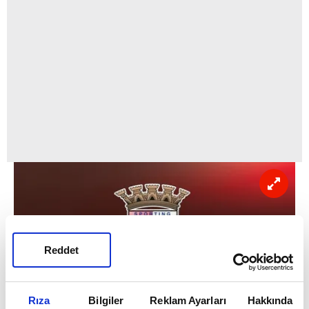
Reddet
Rıza
Bilgiler
Reklam Ayarları
Hakkında