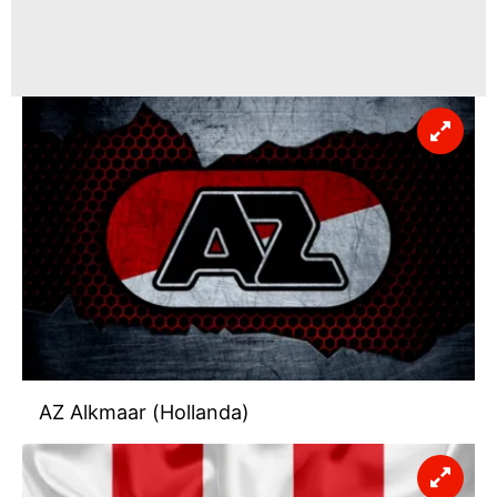
AZ Alkmaar (Hollanda)