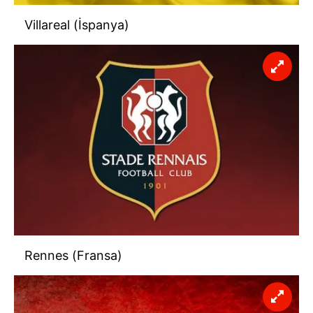
Villareal (İspanya)
Rennes (Fransa)