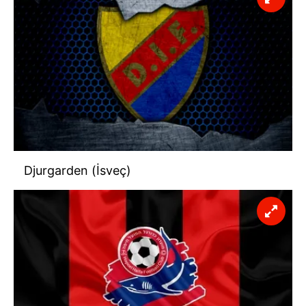
Djurgarden (İsveç)