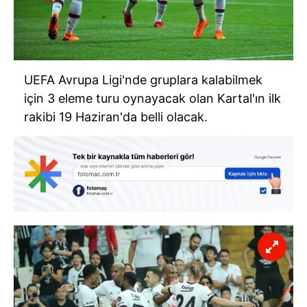
UEFA Avrupa Ligi'nde gruplara kalabilmek
için 3 eleme turu oynayacak olan Kartal'ın ilk
rakibi 19 Haziran'da belli olacak.