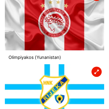
Olimpiyakos (Yunanistan)