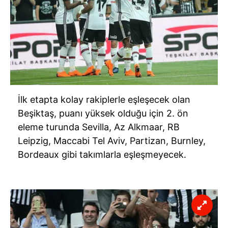
İlk etapta kolay rakiplerle eşleşecek olan
Beşiktaş, puanı yüksek olduğu için 2. ön
eleme turunda Sevilla, Az Alkmaar, RB
Leipzig, Maccabi Tel Aviv, Partizan, Burnley,
Bordeaux gibi takımlarla eşleşmeyecek.