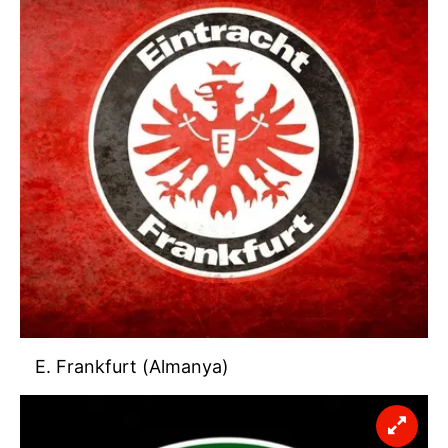
E. Frankfurt (Almanya)