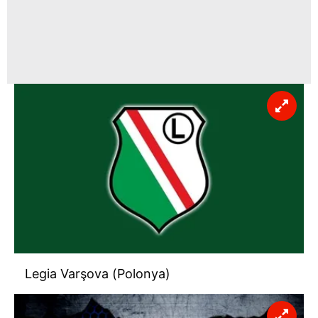
Legia Varşova (Polonya)