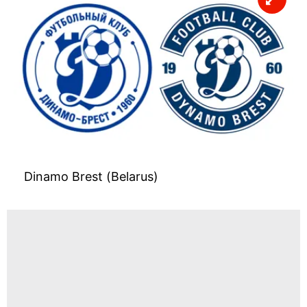
Dinamo Brest (Belarus)