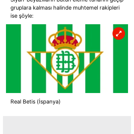
gruplara kalması halinde muhtemel rakipleri
ise şöyle:
Real Betis (İspanya)