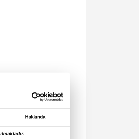
Hakkında
ılmaktadır.