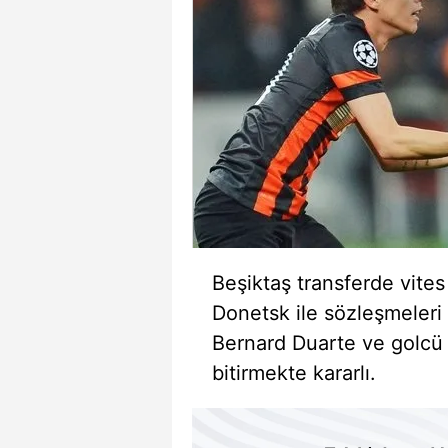
Beşiktaş transferde vites 
Donetsk ile sözleşmeleri
Bernard Duarte ve golcü 
bitirmekte kararlı.