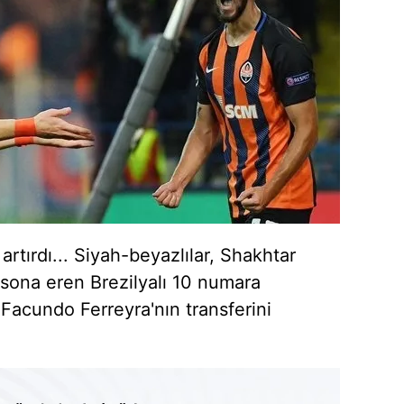
artırdı... Siyah-beyazlılar, Shakhtar
 sona eren Brezilyalı 10 numara
Facundo Ferreyra'nın transferini