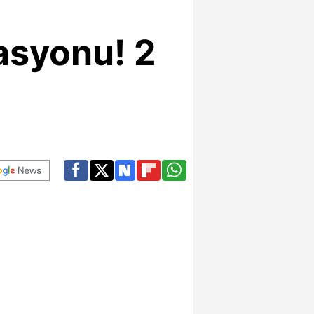
asyonu! 2