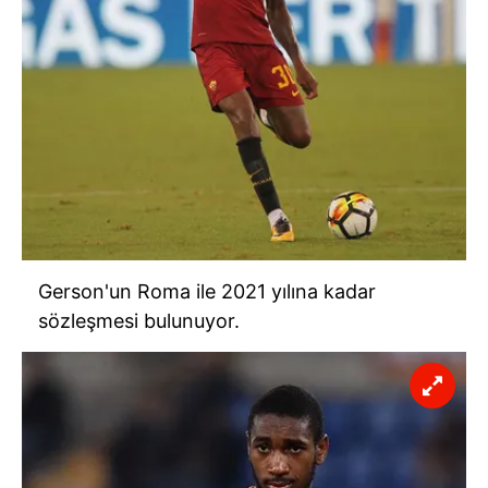
Gerson'un Roma ile 2021 yılına kadar
sözleşmesi bulunuyor.