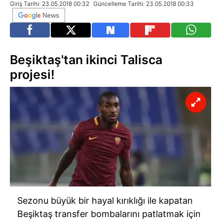
Giriş Tarihi: 23.05.2018 00:32
Güncelleme Tarihi: 23.05.2018 00:33
Beşiktaş'tan ikinci Talisca
projesi!
Sezonu büyük bir hayal kırıklığı ile kapatan
Beşiktaş transfer bombalarını patlatmak için