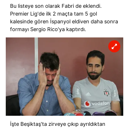
Bu listeye son olarak Fabri de eklendi.
Premier Lig'de ilk 2 maçta tam 5 gol
kalesinde gören İspanyol eldiven daha sonra
formayı Sergio Rico'ya kaptırdı.
İşte Beşiktaş'ta zirveye çıkıp ayrıldıktan