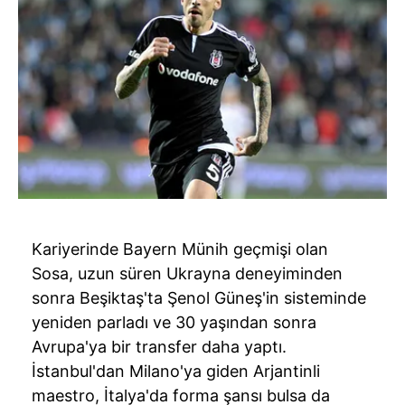
Kariyerinde Bayern Münih geçmişi olan
Sosa, uzun süren Ukrayna deneyiminden
sonra Beşiktaş'ta Şenol Güneş'in sisteminde
yeniden parladı ve 30 yaşından sonra
Avrupa'ya bir transfer daha yaptı.
İstanbul'dan Milano'ya giden Arjantinli
maestro, İtalya'da forma şansı bulsa da