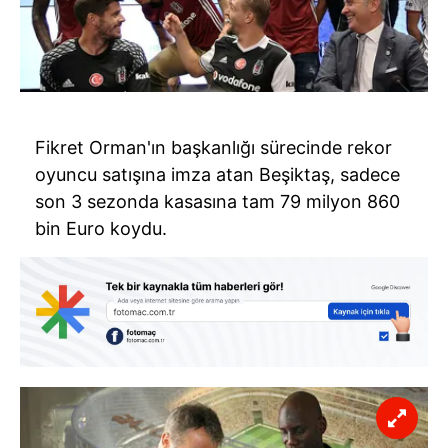
Fikret Orman'ın başkanlığı sürecinde rekor
oyuncu satışına imza atan Beşiktaş, sadece
son 3 sezonda kasasına tam 79 milyon 860
bin Euro koydu.