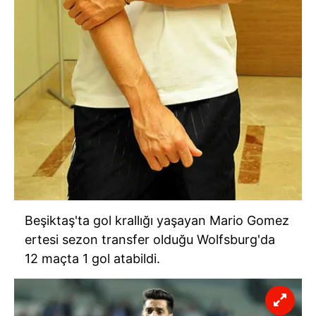
Beşiktaş'ta gol krallığı yaşayan Mario Gomez
ertesi sezon transfer olduğu Wolfsburg'da
12 maçta 1 gol atabildi.