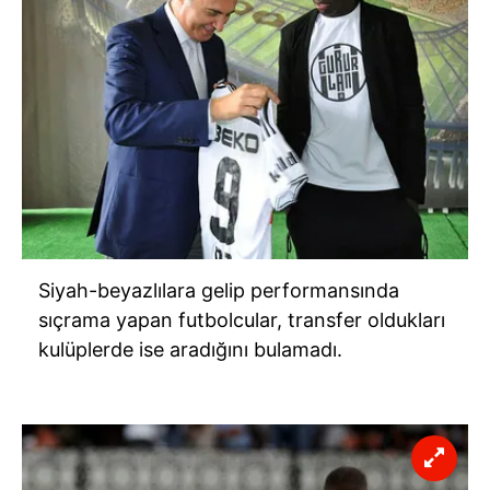
Siyah-beyazlılara gelip performansında
sıçrama yapan futbolcular, transfer oldukları
kulüplerde ise aradığını bulamadı.