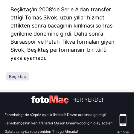
Beşiktaş'ın 2008'de Serie A'dan transfer
ettiği Tomas Sivok, uzun yıllar hizmet
ettikten sonra bacağının kırılması sonrası
gerileme dönemine girdi. Daha sonra
Bursaspor ve Petah Tikva formaları giyen
Sivok, Beşiktaş performansını bir türlü
yakalayamadı.
Beşiktaş
HER YERDE!
Fenerbahçe’de sürpriz ayrılık ihtimali! Devre arasında gelmişti
Fenerbahçe’nin yeni transferi Mason Greenwood için olay sözler!
Galatasaray’da rota yeniden Thiago Almada!
iPhone